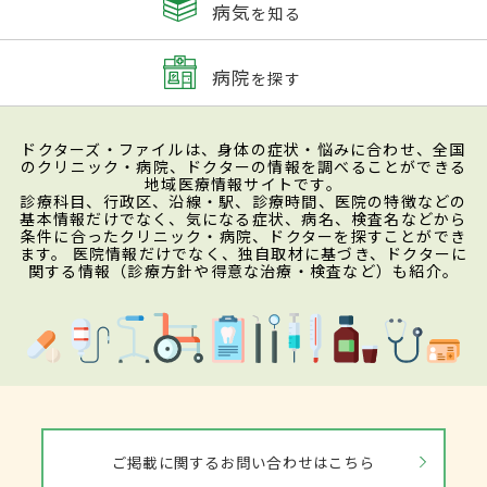
病気
を知る
病院
を探す
ドクターズ・ファイルは、身体の症状・悩みに合わせ、全国
のクリニック・病院、ドクターの情報を調べることができる
地域医療情報サイトです。
診療科目、行政区、沿線・駅、診療時間、医院の特徴などの
基本情報だけでなく、気になる症状、病名、検査名などから
条件に合ったクリニック・病院、ドクターを探すことができ
ます。 医院情報だけでなく、独自取材に基づき、ドクターに
関する情報（診療方針や得意な治療・検査など）も紹介。
ご掲載に関するお問い合わせはこちら