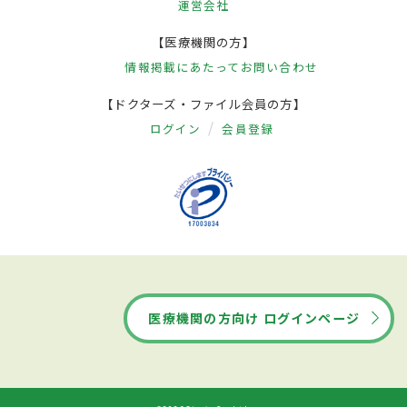
運営会社
【医療機関の方】
情報掲載にあたって
お問い合わせ
【ドクターズ・ファイル会員の方】
ログイン
会員登録
医療機関の方向け ログインページ