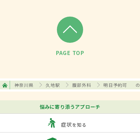
PAGE TOP
神奈川県
久地駅
腹部外科
明日予約可
悩みに寄り添うアプローチ
症状
を知る