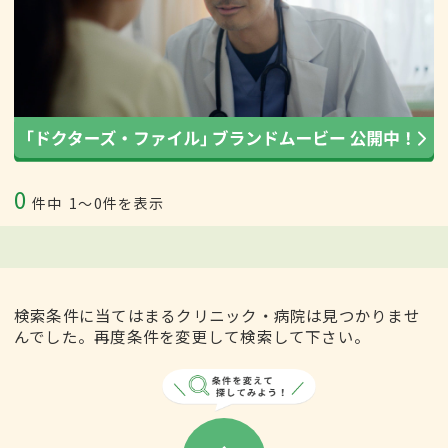
0
件中
1〜0件を表示
検索条件に当てはまるクリニック・病院は見つかりませ
んでした。再度条件を変更して検索して下さい。