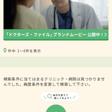
0
件中
1〜0件を表示
検索条件に当てはまるクリニック・病院は見つかりませ
んでした。再度条件を変更して検索して下さい。