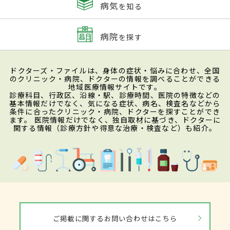
病気
を知る
病院
を探す
ドクターズ・ファイルは、身体の症状・悩みに合わせ、全国
のクリニック・病院、ドクターの情報を調べることができる
地域医療情報サイトです。
診療科目、行政区、沿線・駅、診療時間、医院の特徴などの
基本情報だけでなく、気になる症状、病名、検査名などから
条件に合ったクリニック・病院、ドクターを探すことができ
ます。 医院情報だけでなく、独自取材に基づき、ドクターに
関する情報（診療方針や得意な治療・検査など）も紹介。
ご掲載に関するお問い合わせはこちら