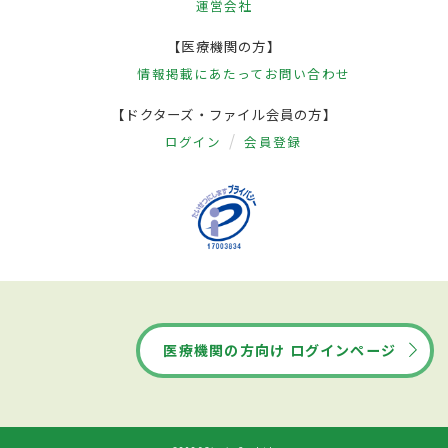
運営会社
【医療機関の方】
情報掲載にあたって
お問い合わせ
【ドクターズ・ファイル会員の方】
ログイン
会員登録
医療機関の方向け ログインページ