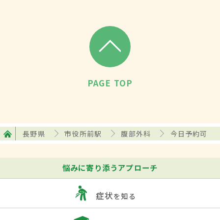
PAGE TOP
長野県
市役所前駅
腹部外科
今日予約可
悩みに寄り添うアプローチ
症状
を知る