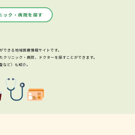
ニック・病院を探す
ができる地域医療情報サイトです。
たクリニック・病院、ドクターを探すことができます。
査など）も紹介。