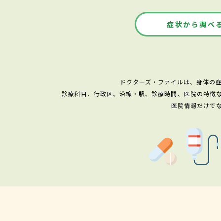
症状から調べ
ドクターズ・ファイルは、身体の
診療科目、行政区、沿線・駅、診療時間、医院の特徴
医院情報だけで