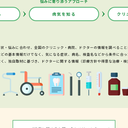
悩みに寄り添うアプローチ
る
病気を知る
クリ
症状・悩みに合わせ、全国のクリニック・病院、ドクターの情報を調べること
などの基本情報だけでなく、気になる症状、病名、検査名などから条件に合っ
なく、独自取材に基づき、ドクターに関する情報（診療方針や得意な治療・検