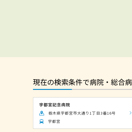
現在の検索条件で病院・総合病
宇都宮記念病院
栃木県宇都宮市大通り1丁目3番16号
宇都宮