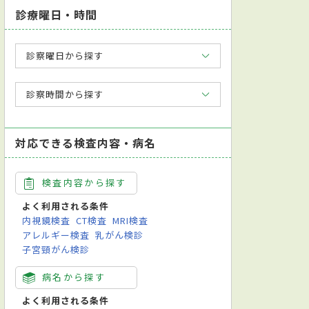
診療曜日・時間
診察曜日から探す
診察時間から探す
対応できる検査内容・病名
検査内容から探す
よく利用される条件
内視鏡検査
CT検査
MRI検査
アレルギー検査
乳がん検診
子宮頸がん検診
病名から探す
よく利用される条件