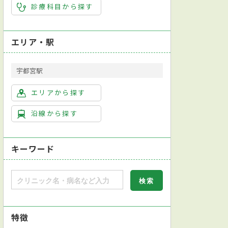
診療科目から探す
エリア・駅
宇都宮駅
エリアから探す
沿線から探す
キーワード
特徴