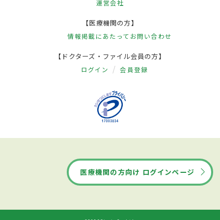
運営会社
【医療機関の方】
情報掲載にあたって
お問い合わせ
【ドクターズ・ファイル会員の方】
ログイン
会員登録
医療機関の方向け ログインページ