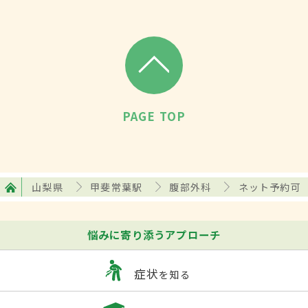
PAGE TOP
山梨県
甲斐常葉駅
腹部外科
ネット予約可
悩みに寄り添うアプローチ
症状
を知る