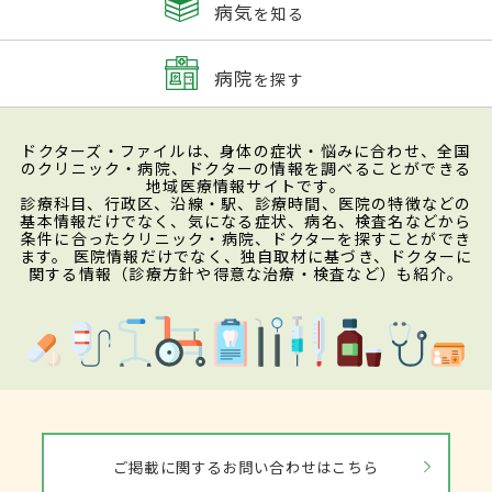
病気
を知る
病院
を探す
ドクターズ・ファイルは、身体の症状・悩みに合わせ、全国
のクリニック・病院、ドクターの情報を調べることができる
地域医療情報サイトです。
診療科目、行政区、沿線・駅、診療時間、医院の特徴などの
基本情報だけでなく、気になる症状、病名、検査名などから
条件に合ったクリニック・病院、ドクターを探すことができ
ます。 医院情報だけでなく、独自取材に基づき、ドクターに
関する情報（診療方針や得意な治療・検査など）も紹介。
ご掲載に関するお問い合わせはこちら