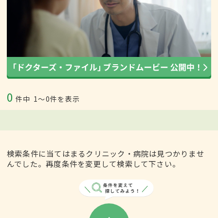
0
件中
1〜0件を表示
検索条件に当てはまるクリニック・病院は見つかりませ
んでした。再度条件を変更して検索して下さい。