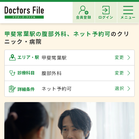
会員登録
ログイン
メニュー
甲斐常葉駅の腹部外科、ネット予約可
のクリ
ニック・病院
甲斐常葉駅
変更
エリア・駅
診療科目
腹部外科
変更
ネット予約可
選択
詳細条件