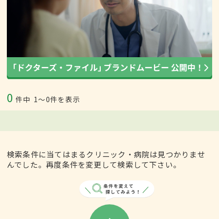
0
件中
1〜0件を表示
検索条件に当てはまるクリニック・病院は見つかりませ
んでした。再度条件を変更して検索して下さい。