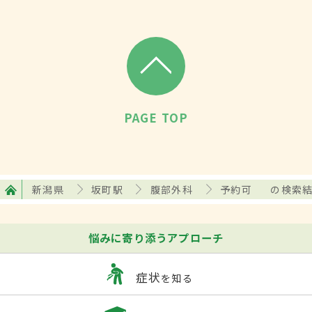
PAGE TOP
新潟県
坂町駅
腹部外科
予約可
の検索
悩みに寄り添うアプローチ
症状
を知る