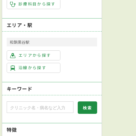
診療科目から探す
エリア・駅
和銅黒谷駅
エリアから探す
沿線から探す
キーワード
特徴