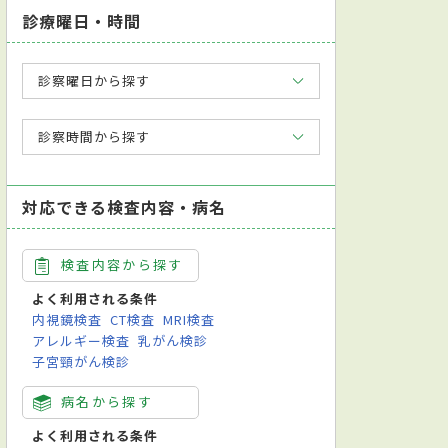
診療曜日・時間
診察曜日から探す
診察時間から探す
対応できる検査内容・病名
検査内容から探す
よく利用される条件
内視鏡検査
CT検査
MRI検査
アレルギー検査
乳がん検診
子宮頸がん検診
病名から探す
よく利用される条件