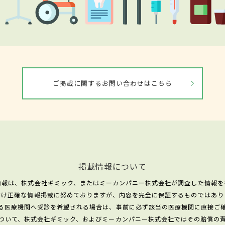
ご掲載に関するお問い合わせはこちら
掲載情報について
情報は、株式会社ギミック、またはミーカンパニー株式会社が調査した情報を
だけ正確な情報掲載に努めておりますが、内容を完全に保証するものではあり
る医療機関へ受診を希望される場合は、事前に必ず該当の医療機関に直接ご
ついて、株式会社ギミック、およびミーカンパニー株式会社ではその賠償の