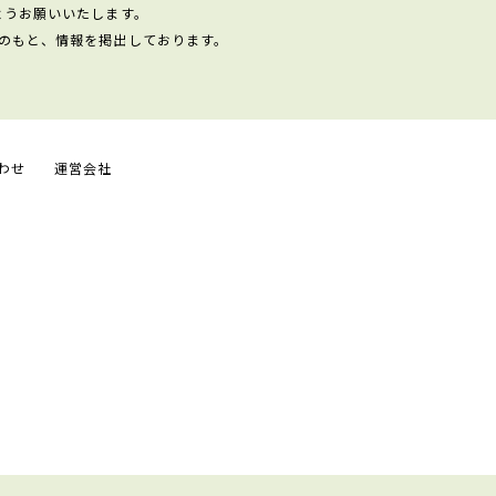
ようお願いいたします。
のもと、情報を掲出しております。
わせ
運営会社