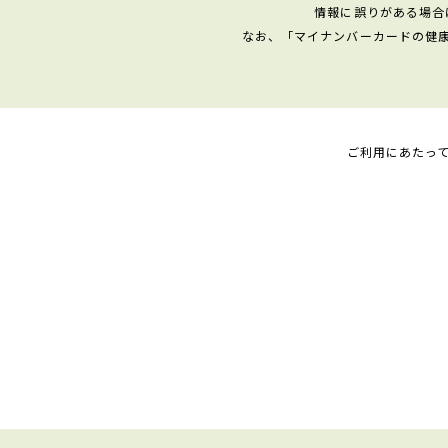
情報に誤りがある場合
なお、「マイナンバーカードの健
ご利用にあたっ