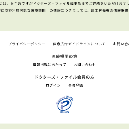
には、お手数ですがドクターズ・ファイル編集部までご連絡をいただけます
康保険証利用可能な医療機関」の情報につきましては、厚生労働省の情報提供
て
プライバシーポリシー
医療広告ガイドラインについて
お問い合
医療機関の方
情報掲載にあたって
お問い合わせ
ドクターズ・ファイル会員の方
ログイン
会員登録