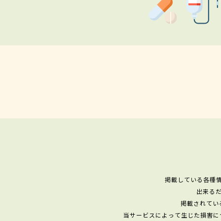
掲載している各種
出来る
掲載されてい
当サービスによって生じた損害に