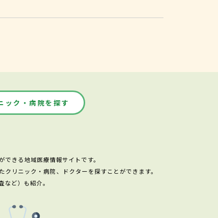
ニック・病院を探す
ができる地域医療情報サイトです。
たクリニック・病院、ドクターを探すことができます。
査など）も紹介。