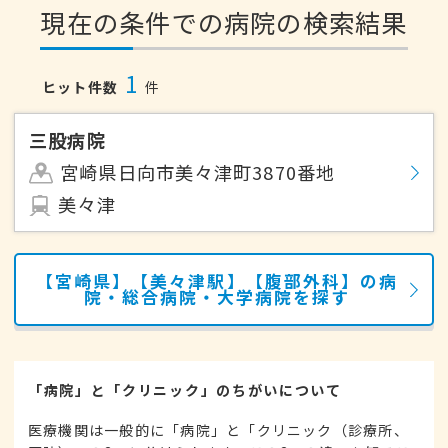
現在の条件での病院の検索結果
1
ヒット件数
件
三股病院
宮崎県日向市美々津町3870番地
美々津
【宮崎県】【美々津駅】【腹部外科】の病
院・総合病院・大学病院を探す
「病院」と「クリニック」のちがいについて
医療機関は一般的に「病院」と「クリニック（診療所、