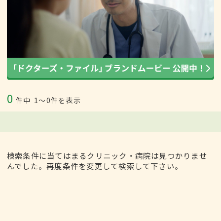
0
件中
1〜0件を表示
検索条件に当てはまるクリニック・病院は見つかりませ
んでした。再度条件を変更して検索して下さい。