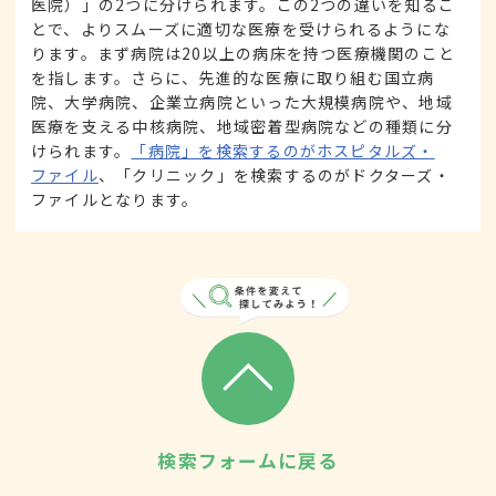
医院）」の2つに分けられます。この2つの違いを知るこ
とで、よりスムーズに適切な医療を受けられるようにな
ります。まず病院は20以上の病床を持つ医療機関のこと
を指します。さらに、先進的な医療に取り組む国立病
院、大学病院、企業立病院といった大規模病院や、地域
医療を支える中核病院、地域密着型病院などの種類に分
けられます。
「病院」を検索するのがホスピタルズ・
ファイル
、「クリニック」を検索するのがドクターズ・
ファイルとなります。
検索フォームに戻る