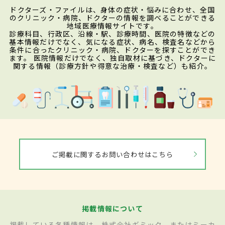
ドクターズ・ファイルは、身体の症状・悩みに合わせ、全国
のクリニック・病院、ドクターの情報を調べることができる
地域医療情報サイトです。
診療科目、行政区、沿線・駅、診療時間、医院の特徴などの
基本情報だけでなく、気になる症状、病名、検査名などから
条件に合ったクリニック・病院、ドクターを探すことができ
ます。 医院情報だけでなく、独自取材に基づき、ドクターに
関する情報（診療方針や得意な治療・検査など）も紹介。
ご掲載に関するお問い合わせはこちら
掲載情報について
掲載している各種情報は、株式会社ギミック、またはミーカ