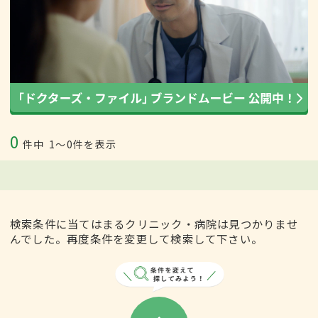
0
件中
1〜0件を表示
検索条件に当てはまるクリニック・病院は見つかりませ
んでした。再度条件を変更して検索して下さい。