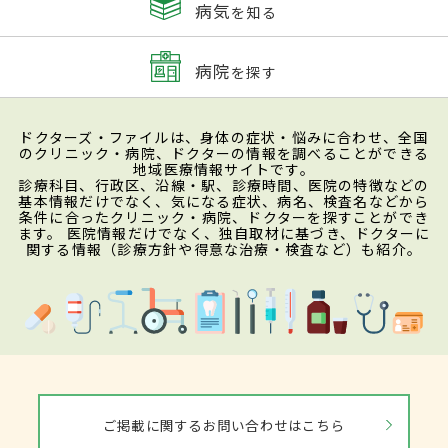
病気
を知る
病院
を探す
ドクターズ・ファイルは、身体の症状・悩みに合わせ、全国
のクリニック・病院、ドクターの情報を調べることができる
地域医療情報サイトです。
診療科目、行政区、沿線・駅、診療時間、医院の特徴などの
基本情報だけでなく、気になる症状、病名、検査名などから
条件に合ったクリニック・病院、ドクターを探すことができ
ます。 医院情報だけでなく、独自取材に基づき、ドクターに
関する情報（診療方針や得意な治療・検査など）も紹介。
ご掲載に関するお問い合わせはこちら