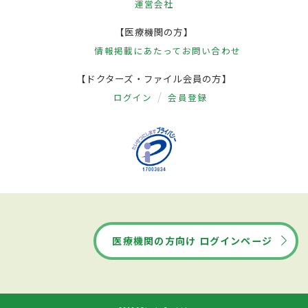
運営会社
【医療機関の方】
情報掲載にあたって
お問い合わせ
【ドクターズ・ファイル会員の方】
ログイン
会員登録
医療機関の方向け ログインページ