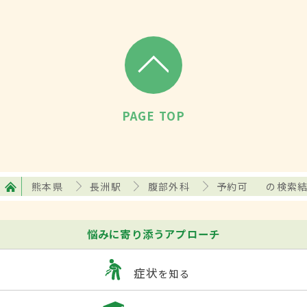
PAGE TOP
熊本県
長洲駅
腹部外科
予約可
の検索
悩みに寄り添うアプローチ
症状
を知る