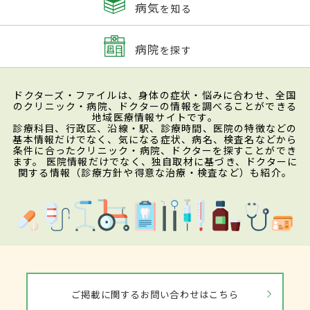
病気
を知る
病院
を探す
ドクターズ・ファイルは、身体の症状・悩みに合わせ、全国
のクリニック・病院、ドクターの情報を調べることができる
地域医療情報サイトです。
診療科目、行政区、沿線・駅、診療時間、医院の特徴などの
基本情報だけでなく、気になる症状、病名、検査名などから
条件に合ったクリニック・病院、ドクターを探すことができ
ます。 医院情報だけでなく、独自取材に基づき、ドクターに
関する情報（診療方針や得意な治療・検査など）も紹介。
ご掲載に関するお問い合わせはこちら