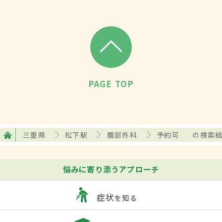
PAGE TOP
三重県
松下駅
腹部外科
予約可
の検索
悩みに寄り添うアプローチ
症状
を知る