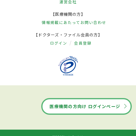
運営会社
【医療機関の方】
情報掲載にあたって
お問い合わせ
【ドクターズ・ファイル会員の方】
ログイン
会員登録
医療機関の方向け ログインページ