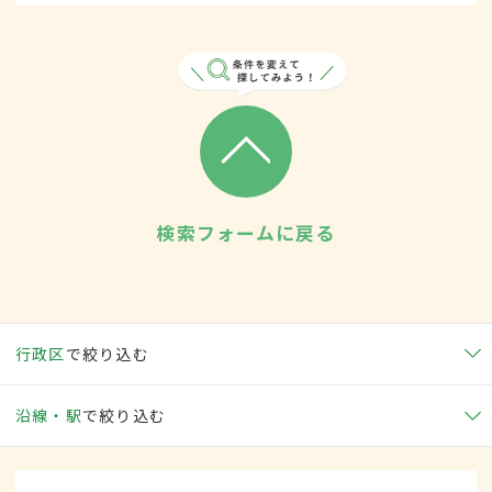
検索フォームに戻る
行政区
で絞り込む
沿線・駅
で絞り込む