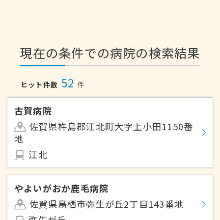
現在の条件での病院の検索結果
52
ヒット件数
件
古賀病院
佐賀県杵島郡江北町大字上小田1150番
地
江北
やよいがおか鹿毛病院
佐賀県鳥栖市弥生が丘2丁目143番地
弥生が丘