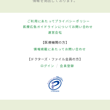
情報を掲出しております。
ご利用にあたって
プライバシーポリシー
医療広告ガイドラインについて
お問い合わせ
運営会社
【医療機関の方】
情報掲載にあたって
お問い合わせ
【ドクターズ・ファイル会員の方】
ログイン
会員登録