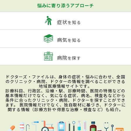
悩みに寄り添うアプローチ
症状
を知る
病気
を知る
病院
を探す
ドクターズ・ファイルは、身体の症状・悩みに合わせ、全国
のクリニック・病院、ドクターの情報を調べることができる
地域医療情報サイトです。
診療科目、行政区、沿線・駅、診療時間、医院の特徴などの
基本情報だけでなく、気になる症状、病名、検査名などから
条件に合ったクリニック・病院、ドクターを探すことができ
ます。 医院情報だけでなく、独自取材に基づき、ドクターに
関する情報（診療方針や得意な治療・検査など）も紹介。