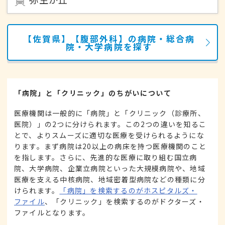
【佐賀県】【腹部外科】の病院・総合病
院・大学病院を探す
「病院」と「クリニック」のちがいについて
医療機関は一般的に「病院」と「クリニック（診療所、
医院）」の2つに分けられます。この2つの違いを知るこ
とで、よりスムーズに適切な医療を受けられるようにな
ります。まず病院は20以上の病床を持つ医療機関のこと
を指します。さらに、先進的な医療に取り組む国立病
院、大学病院、企業立病院といった大規模病院や、地域
医療を支える中核病院、地域密着型病院などの種類に分
けられます。
「病院」を検索するのがホスピタルズ・
ファイル
、「クリニック」を検索するのがドクターズ・
ファイルとなります。