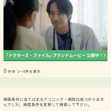
0
件中
1〜0件を表示
検索条件に当てはまるクリニック・病院は見つかりませ
んでした。再度条件を変更して検索して下さい。