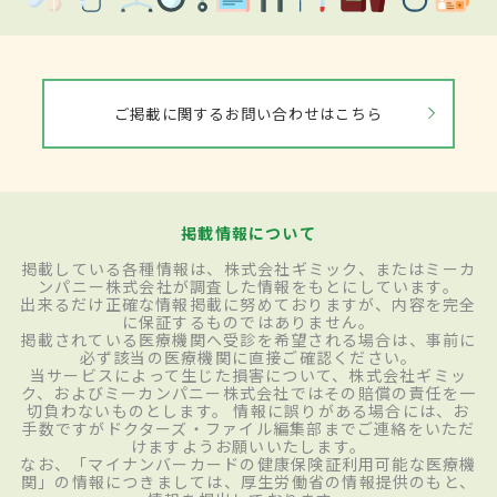
ご掲載に関するお問い合わせはこちら
掲載情報について
掲載している各種情報は、株式会社ギミック、またはミーカ
ンパニー株式会社が調査した情報をもとにしています。
出来るだけ正確な情報掲載に努めておりますが、内容を完全
に保証するものではありません。
掲載されている医療機関へ受診を希望される場合は、事前に
必ず該当の医療機関に直接ご確認ください。
当サービスによって生じた損害について、株式会社ギミッ
ク、およびミーカンパニー株式会社ではその賠償の責任を一
切負わないものとします。 情報に誤りがある場合には、お
手数ですがドクターズ・ファイル編集部までご連絡をいただ
けますようお願いいたします。
なお、「マイナンバーカードの健康保険証利用可能な医療機
関」の情報につきましては、厚生労働省の情報提供のもと、