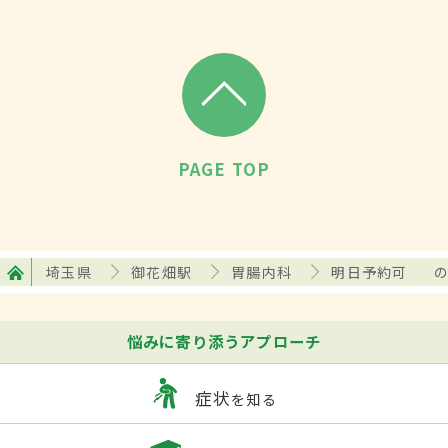
PAGE TOP
埼玉県
御花畑駅
胃腸内科
明日予約可
悩みに寄り添うアプローチ
症状
を知る