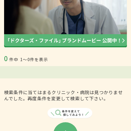
0
件中
1〜0件を表示
検索条件に当てはまるクリニック・病院は見つかりませ
んでした。再度条件を変更して検索して下さい。