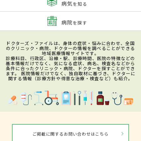
病気
を知る
病院
を探す
ドクターズ・ファイルは、身体の症状・悩みに合わせ、全国
のクリニック・病院、ドクターの情報を調べることができる
地域医療情報サイトです。
診療科目、行政区、沿線・駅、診療時間、医院の特徴などの
基本情報だけでなく、気になる症状、病名、検査名などから
条件に合ったクリニック・病院、ドクターを探すことができ
ます。 医院情報だけでなく、独自取材に基づき、ドクターに
関する情報（診療方針や得意な治療・検査など）も紹介。
ご掲載に関するお問い合わせはこちら