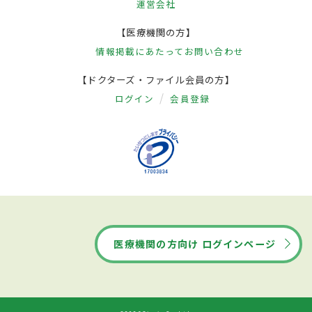
運営会社
【医療機関の方】
情報掲載にあたって
お問い合わせ
【ドクターズ・ファイル会員の方】
ログイン
会員登録
医療機関の方向け ログインページ