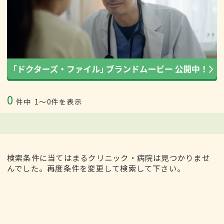
0
件中
1〜0件を表示
検索条件に当てはまるクリニック・病院は見つかりませ
んでした。再度条件を変更して検索して下さい。