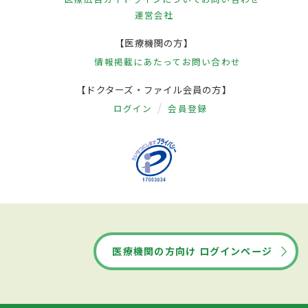
運営会社
【医療機関の方】
情報掲載にあたって
お問い合わせ
【ドクターズ・ファイル会員の方】
ログイン
会員登録
医療機関の方向け ログインページ