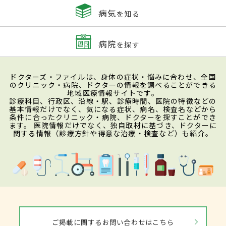
病気
を知る
病院
を探す
ドクターズ・ファイルは、身体の症状・悩みに合わせ、全国
のクリニック・病院、ドクターの情報を調べることができる
地域医療情報サイトです。
診療科目、行政区、沿線・駅、診療時間、医院の特徴などの
基本情報だけでなく、気になる症状、病名、検査名などから
条件に合ったクリニック・病院、ドクターを探すことができ
ます。 医院情報だけでなく、独自取材に基づき、ドクターに
関する情報（診療方針や得意な治療・検査など）も紹介。
ご掲載に関するお問い合わせはこちら