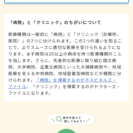
「病院」と「クリニック」のちがいについて
医療機関は一般的に「病院」と「クリニック（診療所、
医院）」の2つに分けられます。この2つの違いを知るこ
とで、よりスムーズに適切な医療を受けられるようにな
ります。まず病院は20以上の病床を持つ医療機関のこと
を指します。さらに、先進的な医療に取り組む国立病
院、大学病院、企業立病院といった大規模病院や、地域
医療を支える中核病院、地域密着型病院などの種類に分
けられます。
「病院」を検索するのがホスピタルズ・
ファイル
、「クリニック」を検索するのがドクターズ・
ファイルとなります。