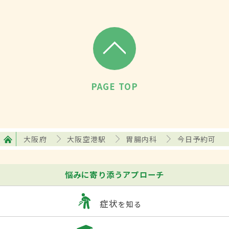
PAGE TOP
大阪府
大阪空港駅
胃腸内科
今日予約可
悩みに寄り添うアプローチ
症状
を知る