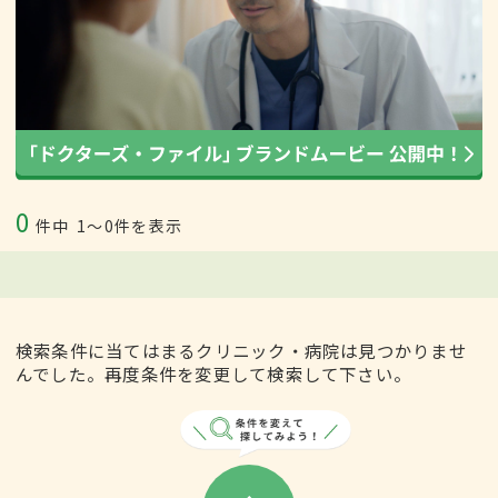
0
件中
1〜0件を表示
検索条件に当てはまるクリニック・病院は見つかりませ
んでした。再度条件を変更して検索して下さい。