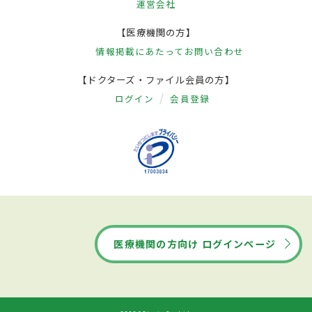
運営会社
【医療機関の方】
情報掲載にあたって
お問い合わせ
【ドクターズ・ファイル会員の方】
ログイン
会員登録
医療機関の方向け ログインページ