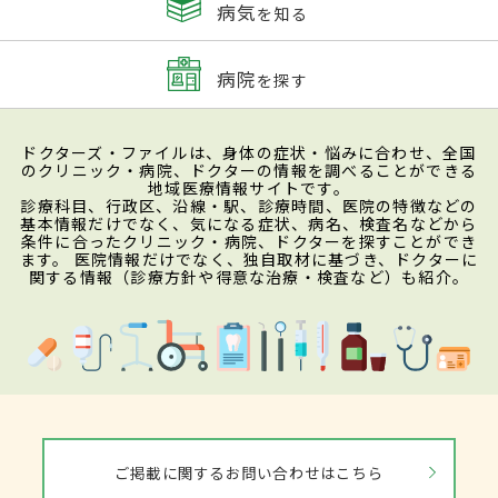
病気
を知る
病院
を探す
ドクターズ・ファイルは、身体の症状・悩みに合わせ、全国
のクリニック・病院、ドクターの情報を調べることができる
地域医療情報サイトです。
診療科目、行政区、沿線・駅、診療時間、医院の特徴などの
基本情報だけでなく、気になる症状、病名、検査名などから
条件に合ったクリニック・病院、ドクターを探すことができ
ます。 医院情報だけでなく、独自取材に基づき、ドクターに
関する情報（診療方針や得意な治療・検査など）も紹介。
ご掲載に関するお問い合わせはこちら