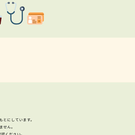
もとにしています。
ません。
確認ください。