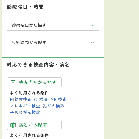
診療曜日・時間
診察曜日から探す
診察時間から探す
対応できる検査内容・病名
検査内容から探す
よく利用される条件
内視鏡検査
CT検査
MRI検査
アレルギー検査
乳がん検診
子宮頸がん検診
病名から探す
よく利用される条件