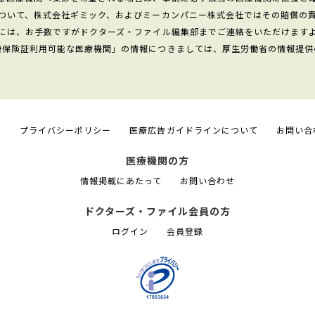
ついて、株式会社ギミック、およびミーカンパニー株式会社ではその賠償の
には、お手数ですがドクターズ・ファイル編集部までご連絡をいただけます
康保険証利用可能な医療機関」の情報につきましては、厚生労働省の情報提供
て
プライバシーポリシー
医療広告ガイドラインについて
お問い合
医療機関の方
情報掲載にあたって
お問い合わせ
ドクターズ・ファイル会員の方
ログイン
会員登録