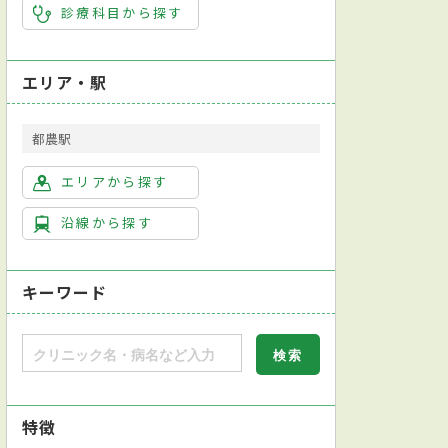
診療科目から探す
エリア・駅
都農駅
エリアから探す
沿線から探す
キーワード
特徴