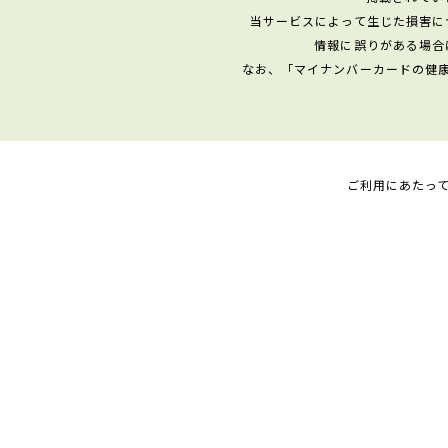
当サービスによって生じた損害に
情報に誤りがある場合
なお、「マイナンバーカードの健
ご利用にあたっ