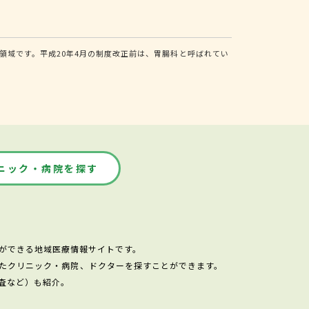
域です。平成20年4月の制度改正前は、胃腸科と呼ばれてい
ニック・病院を探す
ができる地域医療情報サイトです。
たクリニック・病院、ドクターを探すことができます。
査など）も紹介。