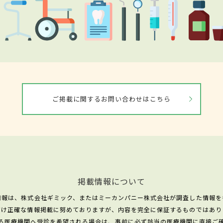
ご掲載に関するお問い合わせはこちら
掲載情報について
情報は、株式会社ギミック、またはミーカンパニー株式会社が調査した情報を
だけ正確な情報掲載に努めておりますが、内容を完全に保証するものではあり
る医療機関へ受診を希望される場合は、事前に必ず該当の医療機関に直接ご