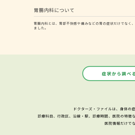
胃腸内科について
胃腸内科とは、胃部不快感や痛みなどの胃の症状だけでなく、
ました。
症状から調べ
ドクターズ・ファイルは、身体の
診療科目、行政区、沿線・駅、診療時間、医院の特徴
医院情報だけで