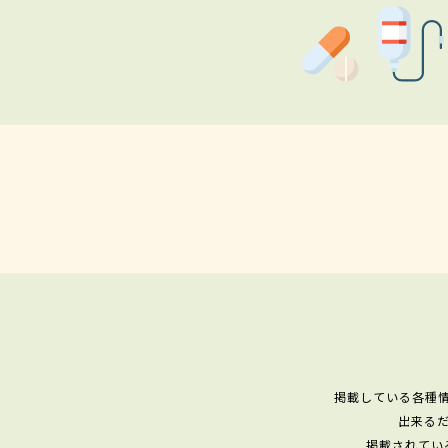
掲載している各種
出来る
掲載されてい