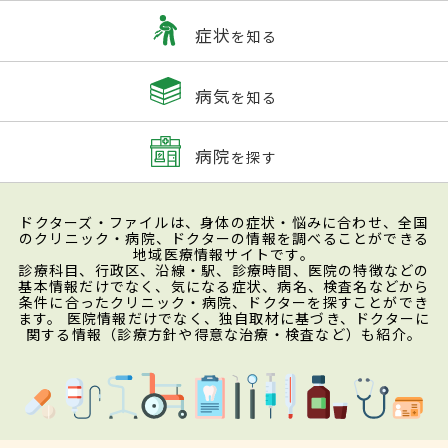
症状
を知る
病気
を知る
病院
を探す
ドクターズ・ファイルは、身体の症状・悩みに合わせ、全国
のクリニック・病院、ドクターの情報を調べることができる
地域医療情報サイトです。
診療科目、行政区、沿線・駅、診療時間、医院の特徴などの
基本情報だけでなく、気になる症状、病名、検査名などから
条件に合ったクリニック・病院、ドクターを探すことができ
ます。 医院情報だけでなく、独自取材に基づき、ドクターに
関する情報（診療方針や得意な治療・検査など）も紹介。