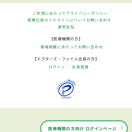
ご利用にあたって
プライバシーポリシー
医療広告ガイドラインについて
お問い合わせ
運営会社
【医療機関の方】
情報掲載にあたって
お問い合わせ
【ドクターズ・ファイル会員の方】
ログイン
会員登録
医療機関の方向け ログインページ