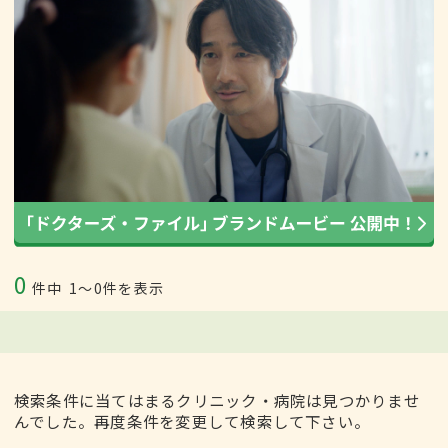
0
件中
1〜0件を表示
検索条件に当てはまるクリニック・病院は見つかりませ
んでした。再度条件を変更して検索して下さい。