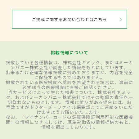
ご掲載に関するお問い合わせはこちら
掲載情報について
掲載している各種情報は、株式会社ギミック、またはミーカ
ンパニー株式会社が調査した情報をもとにしています。
出来るだけ正確な情報掲載に努めておりますが、内容を完全
に保証するものではありません。
掲載されている医療機関へ受診を希望される場合は、事前に
必ず該当の医療機関に直接ご確認ください。
当サービスによって生じた損害について、株式会社ギミッ
ク、およびミーカンパニー株式会社ではその賠償の責任を一
切負わないものとします。 情報に誤りがある場合には、お
手数ですがドクターズ・ファイル編集部までご連絡をいただ
けますようお願いいたします。
なお、「マイナンバーカードの健康保険証利用可能な医療機
関」の情報につきましては、厚生労働省の情報提供のもと、
情報を掲出しております。