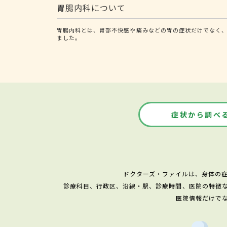
胃腸内科について
胃腸内科とは、胃部不快感や痛みなどの胃の症状だけでなく、
ました。
症状から調べ
ドクターズ・ファイルは、身体の
診療科目、行政区、沿線・駅、診療時間、医院の特徴
医院情報だけで