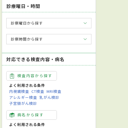
診療曜日・時間
診察曜日から探す
診察時間から探す
対応できる検査内容・病名
検査内容から探す
よく利用される条件
内視鏡検査
CT検査
MRI検査
アレルギー検査
乳がん検診
子宮頸がん検診
病名から探す
よく利用される条件