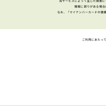
当サービスによって生じた損害に
情報に誤りがある場合
なお、「マイナンバーカードの健
ご利用にあたっ