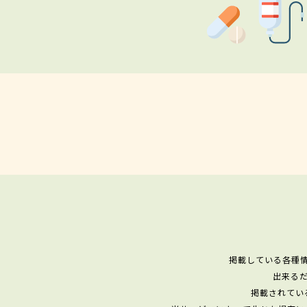
掲載している各種
出来る
掲載されてい