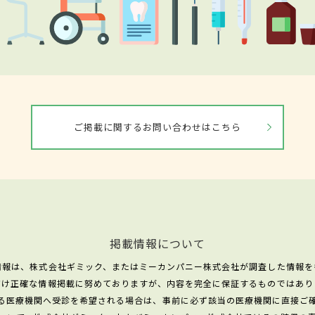
ご掲載に関するお問い合わせはこちら
掲載情報について
情報は、株式会社ギミック、またはミーカンパニー株式会社が調査した情報を
だけ正確な情報掲載に努めておりますが、内容を完全に保証するものではあり
る医療機関へ受診を希望される場合は、事前に必ず該当の医療機関に直接ご