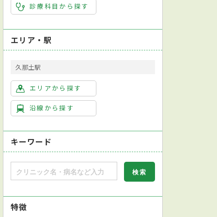
診療科目から探す
エリア・駅
久那土駅
エリアから探す
沿線から探す
キーワード
特徴