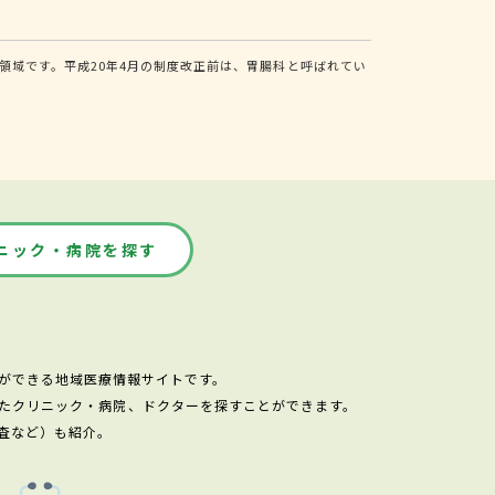
域です。平成20年4月の制度改正前は、胃腸科と呼ばれてい
ニック・病院を探す
ができる地域医療情報サイトです。
たクリニック・病院、ドクターを探すことができます。
査など）も紹介。