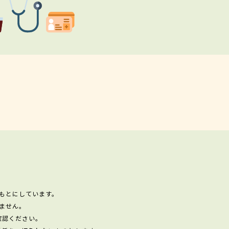
もとにしています。
ません。
確認ください。