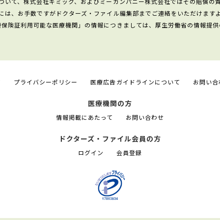
ついて、株式会社ギミック、およびミーカンパニー株式会社ではその賠償の
には、お手数ですがドクターズ・ファイル編集部までご連絡をいただけます
康保険証利用可能な医療機関」の情報につきましては、厚生労働省の情報提供
て
プライバシーポリシー
医療広告ガイドラインについて
お問い合
医療機関の方
情報掲載にあたって
お問い合わせ
ドクターズ・ファイル会員の方
ログイン
会員登録