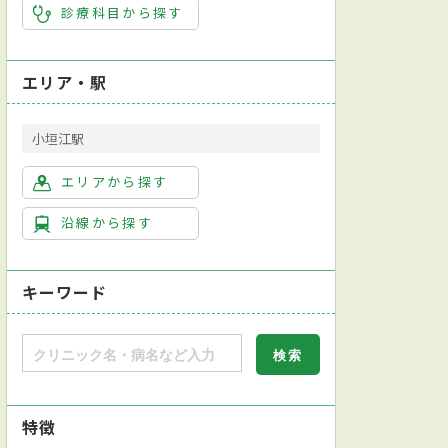
診療科目から探す
エリア・駅
小垣江駅
エリアから探す
沿線から探す
キーワード
特徴