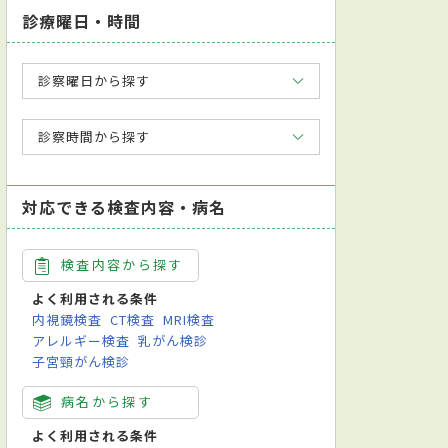
診療曜日・時間
診察曜日から探す
診察時間から探す
対応できる検査内容・病名
検査内容から探す
よく利用される条件
内視鏡検査
CT検査
MRI検査
アレルギー検査
乳がん検診
子宮頸がん検診
病名から探す
よく利用される条件