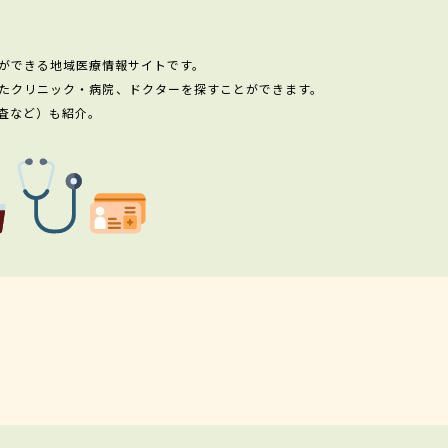
ができる地域医療情報サイトです。
たクリニック・病院、ドクターを探すことができます。
査など）も紹介。