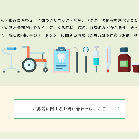
症状・悩みに合わせ、全国のクリニック・病院、ドクターの情報を調べること
などの基本情報だけでなく、気になる症状、病名、検査名などから条件に合っ
なく、独自取材に基づき、ドクターに関する情報（診療方針や得意な治療・検
ご掲載に関するお問い合わせはこちら