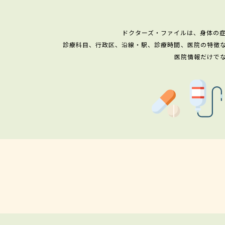
ドクターズ・ファイルは、身体の
診療科目、行政区、沿線・駅、診療時間、医院の特徴
医院情報だけで