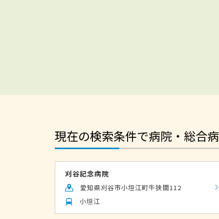
現在の検索条件で病院・総合病
刈谷記念病院
愛知県刈谷市小垣江町牛狭間112
小垣江