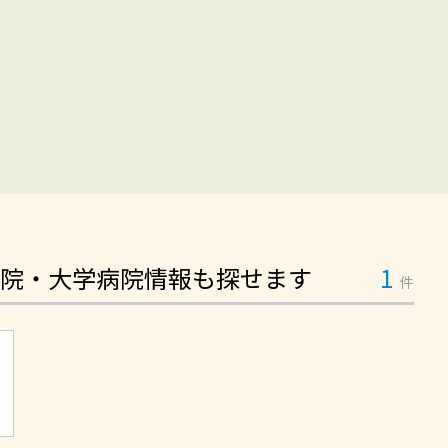
院・大学病院情報も探せます
1
件