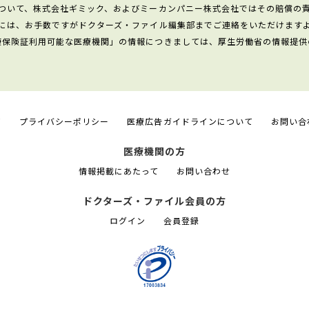
ついて、株式会社ギミック、およびミーカンパニー株式会社ではその賠償の
には、お手数ですがドクターズ・ファイル編集部までご連絡をいただけます
康保険証利用可能な医療機関」の情報につきましては、厚生労働省の情報提供
て
プライバシーポリシー
医療広告ガイドラインについて
お問い合
医療機関の方
情報掲載にあたって
お問い合わせ
ドクターズ・ファイル会員の方
ログイン
会員登録