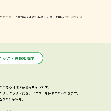
域です。平成20年4月の制度改正前は、胃腸科と呼ばれてい
ニック・病院を探す
ができる地域医療情報サイトです。
たクリニック・病院、ドクターを探すことができます。
査など）も紹介。