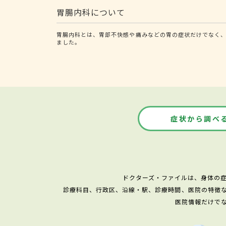
胃腸内科について
胃腸内科とは、胃部不快感や痛みなどの胃の症状だけでなく、
ました。
症状から調べ
ドクターズ・ファイルは、身体の
診療科目、行政区、沿線・駅、診療時間、医院の特徴
医院情報だけで