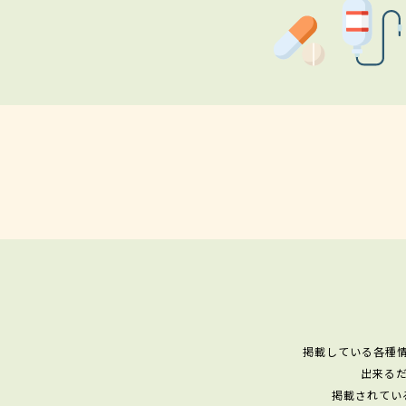
掲載している各種
出来る
掲載されてい