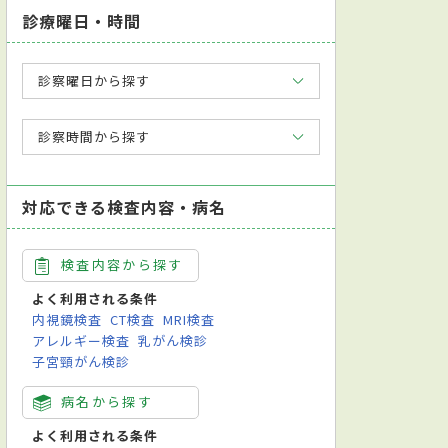
診療曜日・時間
診察曜日から探す
診察時間から探す
対応できる検査内容・病名
検査内容から探す
よく利用される条件
内視鏡検査
CT検査
MRI検査
アレルギー検査
乳がん検診
子宮頸がん検診
病名から探す
よく利用される条件