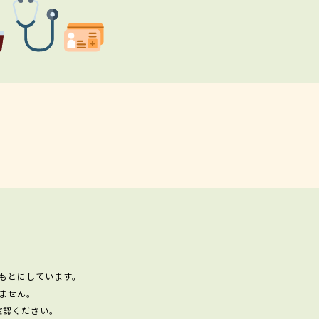
もとにしています。
ません。
確認ください。