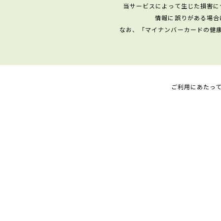
当サービスによって生じた損害に
情報に誤りがある場合
なお、「マイナンバーカードの健
ご利用にあたっ