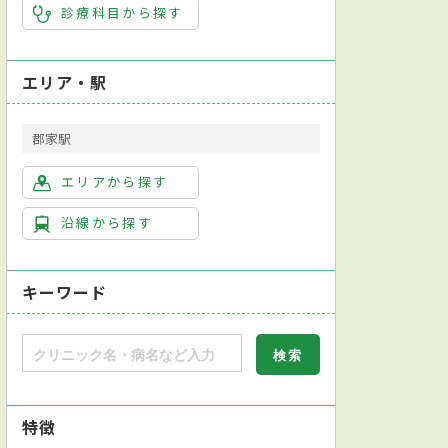
診療科目から探す
エリア・駅
郡家駅
エリアから探す
沿線から探す
キーワード
特徴