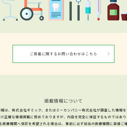
ご掲載に関するお問い合わせはこちら
掲載情報について
情報は、株式会社ギミック、またはミーカンパニー株式会社が調査した情報を
だけ正確な情報掲載に努めておりますが、内容を完全に保証するものではあり
る医療機関へ受診を希望される場合は、事前に必ず該当の医療機関に直接ご