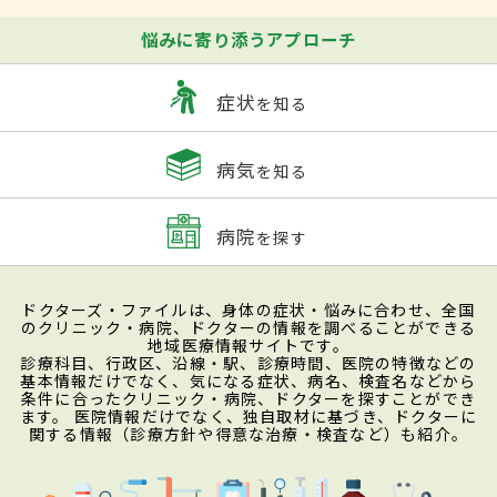
悩みに寄り添うアプローチ
症状
を知る
病気
を知る
病院
を探す
ドクターズ・ファイルは、身体の症状・悩みに合わせ、全国
のクリニック・病院、ドクターの情報を調べることができる
地域医療情報サイトです。
診療科目、行政区、沿線・駅、診療時間、医院の特徴などの
基本情報だけでなく、気になる症状、病名、検査名などから
条件に合ったクリニック・病院、ドクターを探すことができ
ます。 医院情報だけでなく、独自取材に基づき、ドクターに
関する情報（診療方針や得意な治療・検査など）も紹介。