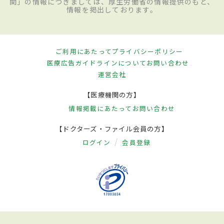
関」の情報につきましては、厚生労働省の情報提供のもと、
情報を掲出しております。
ご利用にあたって
プライバシーポリシー
医療広告ガイドラインについて
お問い合わせ
運営会社
【医療機関の方】
情報掲載にあたって
お問い合わせ
【ドクターズ・ファイル会員の方】
ログイン
会員登録