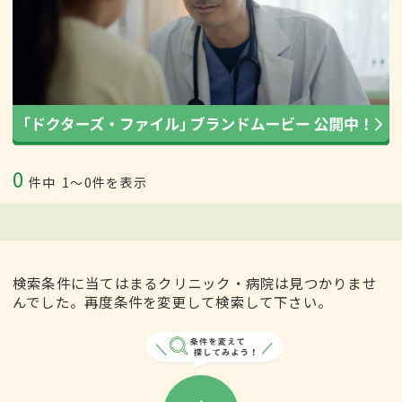
0
件中
1〜0件を表示
検索条件に当てはまるクリニック・病院は見つかりませ
んでした。再度条件を変更して検索して下さい。