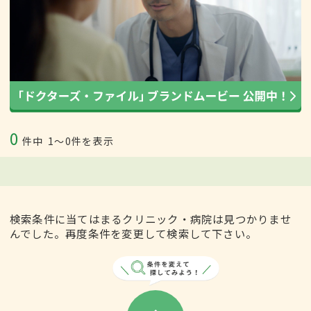
0
件中
1〜0件を表示
検索条件に当てはまるクリニック・病院は見つかりませ
んでした。再度条件を変更して検索して下さい。