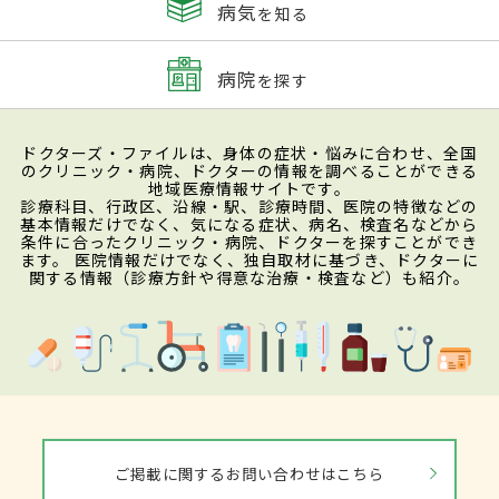
病気
を知る
病院
を探す
ドクターズ・ファイルは、身体の症状・悩みに合わせ、全国
のクリニック・病院、ドクターの情報を調べることができる
地域医療情報サイトです。
診療科目、行政区、沿線・駅、診療時間、医院の特徴などの
基本情報だけでなく、気になる症状、病名、検査名などから
条件に合ったクリニック・病院、ドクターを探すことができ
ます。 医院情報だけでなく、独自取材に基づき、ドクターに
関する情報（診療方針や得意な治療・検査など）も紹介。
ご掲載に関するお問い合わせはこちら