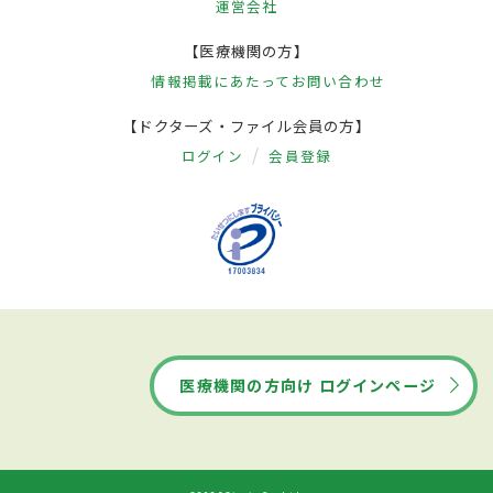
運営会社
【医療機関の方】
情報掲載にあたって
お問い合わせ
【ドクターズ・ファイル会員の方】
ログイン
会員登録
医療機関の方向け ログインページ