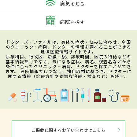
病気
を知る
病院
を探す
ドクターズ・ファイルは、身体の症状・悩みに合わせ、全国
のクリニック・病院、ドクターの情報を調べることができる
地域医療情報サイトです。
診療科目、行政区、沿線・駅、診療時間、医院の特徴などの
基本情報だけでなく、気になる症状、病名、検査名などから
条件に合ったクリニック・病院、ドクターを探すことができ
ます。 医院情報だけでなく、独自取材に基づき、ドクターに
関する情報（診療方針や得意な治療・検査など）も紹介。
ご掲載に関するお問い合わせはこちら