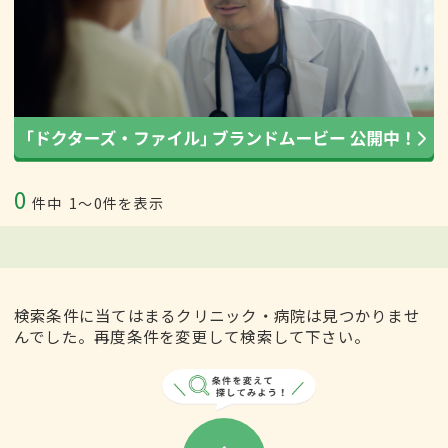
0
件中
1〜0件を表示
検索条件に当てはまるクリニック・病院は見つかりませ
んでした。再度条件を変更して検索して下さい。