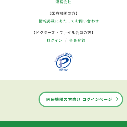
運営会社
【医療機関の方】
情報掲載にあたって
お問い合わせ
【ドクターズ・ファイル会員の方】
ログイン
会員登録
医療機関の方向け ログインページ