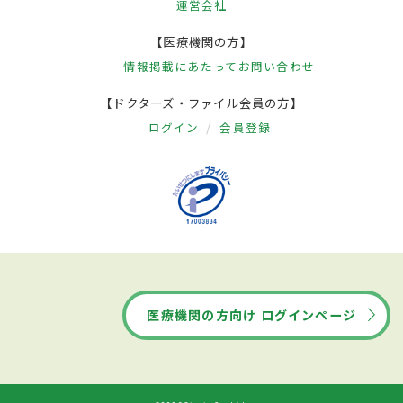
運営会社
【医療機関の方】
情報掲載にあたって
お問い合わせ
【ドクターズ・ファイル会員の方】
ログイン
会員登録
医療機関の方向け ログインページ