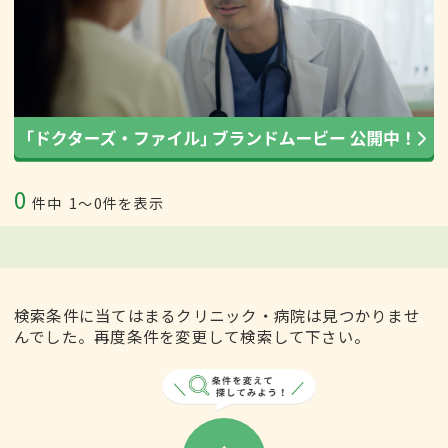
0
件中
1〜0件を表示
検索条件に当てはまるクリニック・病院は見つかりませ
んでした。再度条件を変更して検索して下さい。