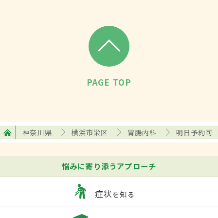
PAGE TOP
神奈川県
横浜市栄区
胃腸内科
明日予約可
悩みに寄り添うアプローチ
症状
を知る