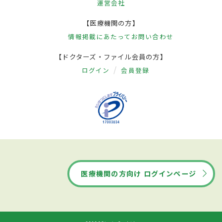
運営会社
【医療機関の方】
情報掲載にあたって
お問い合わせ
【ドクターズ・ファイル会員の方】
ログイン
会員登録
医療機関の方向け ログインページ