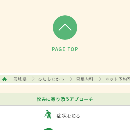
PAGE TOP
茨城県
ひたちなか市
胃腸内科
ネット予約
悩みに寄り添うアプローチ
症状
を知る