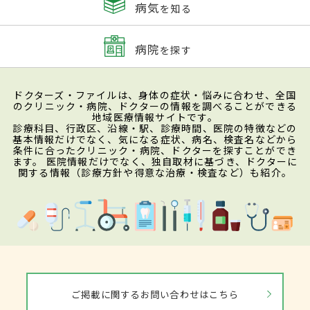
病気
を知る
病院
を探す
ドクターズ・ファイルは、身体の症状・悩みに合わせ、全国
のクリニック・病院、ドクターの情報を調べることができる
地域医療情報サイトです。
診療科目、行政区、沿線・駅、診療時間、医院の特徴などの
基本情報だけでなく、気になる症状、病名、検査名などから
条件に合ったクリニック・病院、ドクターを探すことができ
ます。 医院情報だけでなく、独自取材に基づき、ドクターに
関する情報（診療方針や得意な治療・検査など）も紹介。
ご掲載に関するお問い合わせはこちら