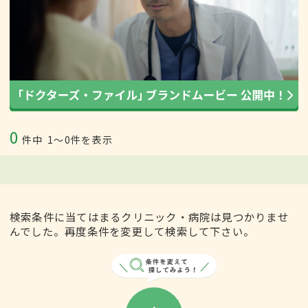
0
件中
1〜0件を表示
検索条件に当てはまるクリニック・病院は見つかりませ
んでした。再度条件を変更して検索して下さい。