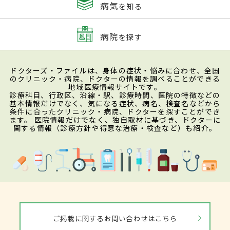
病気
を知る
病院
を探す
ドクターズ・ファイルは、身体の症状・悩みに合わせ、全国
のクリニック・病院、ドクターの情報を調べることができる
地域医療情報サイトです。
診療科目、行政区、沿線・駅、診療時間、医院の特徴などの
基本情報だけでなく、気になる症状、病名、検査名などから
条件に合ったクリニック・病院、ドクターを探すことができ
ます。 医院情報だけでなく、独自取材に基づき、ドクターに
関する情報（診療方針や得意な治療・検査など）も紹介。
ご掲載に関するお問い合わせはこちら