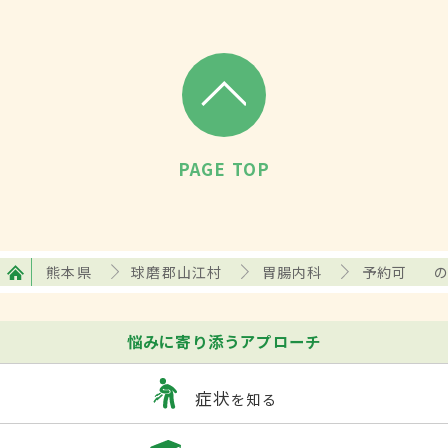
PAGE TOP
熊本県
球磨郡山江村
胃腸内科
予約可
悩みに寄り添うアプローチ
症状
を知る