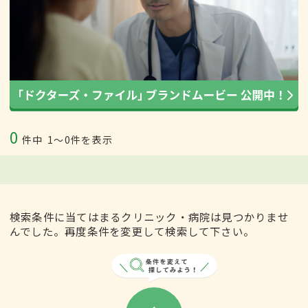
0
件中
1〜0件を表示
検索条件に当てはまるクリニック・病院は見つかりませ
んでした。再度条件を変更して検索して下さい。