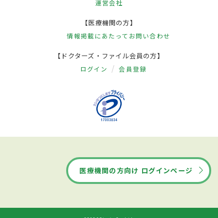
運営会社
【医療機関の方】
情報掲載にあたって
お問い合わせ
【ドクターズ・ファイル会員の方】
ログイン
会員登録
医療機関の方向け ログインページ