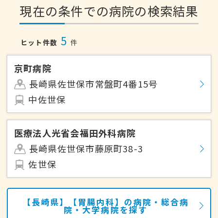
現在の条件での病院の検索結果
5
ヒット件数
件
京町病院
長崎県佐世保市常盤町4番15号
中佐世保
医療法人光省会福田外科病院
長崎県佐世保市藤原町38-3
佐世保
【長崎県】【胃腸内科】の病院・総合病
院・大学病院を探す