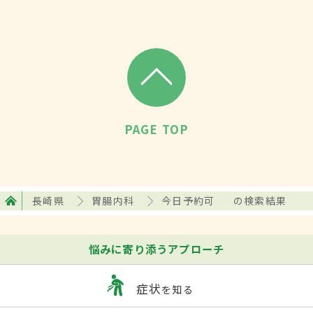
PAGE TOP
長崎県
胃腸内科
今日予約可
の検索結果
悩みに寄り添うアプローチ
症状
を知る