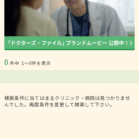
0
件中
1〜0件を表示
検索条件に当てはまるクリニック・病院は見つかりませ
んでした。再度条件を変更して検索して下さい。