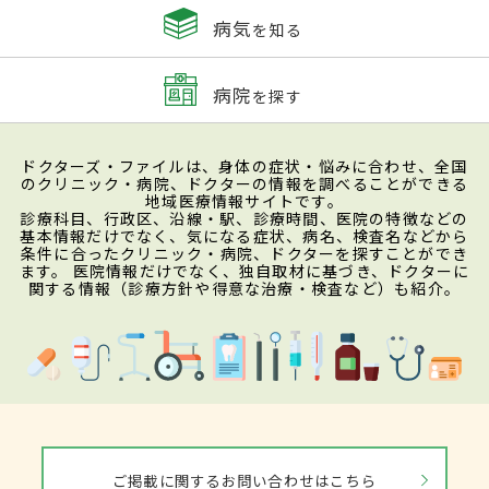
病気
を知る
病院
を探す
ドクターズ・ファイルは、身体の症状・悩みに合わせ、全国
のクリニック・病院、ドクターの情報を調べることができる
地域医療情報サイトです。
診療科目、行政区、沿線・駅、診療時間、医院の特徴などの
基本情報だけでなく、気になる症状、病名、検査名などから
条件に合ったクリニック・病院、ドクターを探すことができ
ます。 医院情報だけでなく、独自取材に基づき、ドクターに
関する情報（診療方針や得意な治療・検査など）も紹介。
ご掲載に関するお問い合わせはこちら