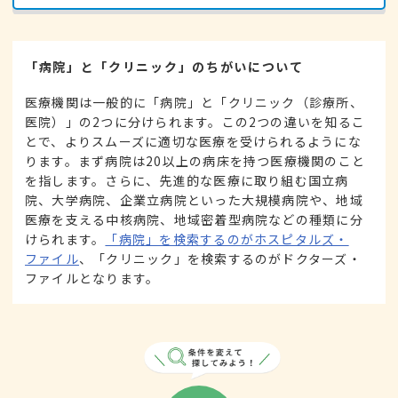
「病院」と「クリニック」のちがいについて
医療機関は一般的に「病院」と「クリニック（診療所、
医院）」の2つに分けられます。この2つの違いを知るこ
とで、よりスムーズに適切な医療を受けられるようにな
ります。まず病院は20以上の病床を持つ医療機関のこと
を指します。さらに、先進的な医療に取り組む国立病
院、大学病院、企業立病院といった大規模病院や、地域
医療を支える中核病院、地域密着型病院などの種類に分
けられます。
「病院」を検索するのがホスピタルズ・
ファイル
、「クリニック」を検索するのがドクターズ・
ファイルとなります。