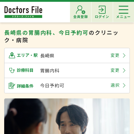
会員登録
ログイン
メニュー
長崎県の胃腸内科、今日予約可
のクリニッ
ク・病院
長崎県
変更
エリア・駅
診療科目
胃腸内科
変更
今日予約可
選択
詳細条件