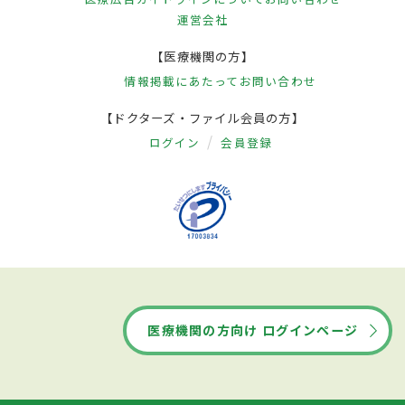
運営会社
【医療機関の方】
情報掲載にあたって
お問い合わせ
【ドクターズ・ファイル会員の方】
ログイン
会員登録
医療機関の方向け ログインページ