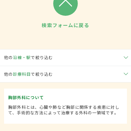
検索フォームに戻る
他の
沿線・駅
で絞り込む
他の
診療科目
で絞り込む
胸部外科について
胸部外科とは、心臓や肺など胸部に関係する疾患に対し
て、手術的な方法によって治療する外科の一領域です。