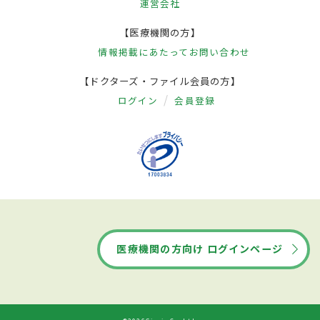
運営会社
【医療機関の方】
情報掲載にあたって
お問い合わせ
【ドクターズ・ファイル会員の方】
ログイン
会員登録
医療機関の方向け ログインページ