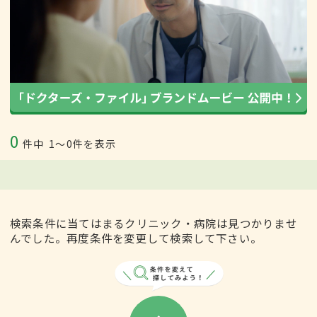
0
件中
1〜0件を表示
検索条件に当てはまるクリニック・病院は見つかりませ
んでした。再度条件を変更して検索して下さい。