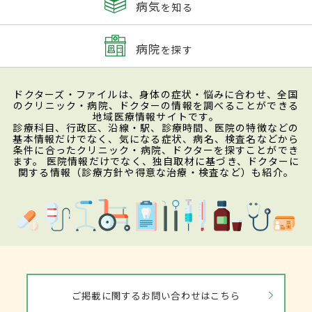
病気
を知る
病院
を探す
ドクターズ・ファイルは、身体の症状・悩みに合わせ、全国
のクリニック・病院、ドクターの情報を調べることができる
地域医療情報サイトです。
診療科目、行政区、沿線・駅、診療時間、医院の特徴などの
基本情報だけでなく、気になる症状、病名、検査名などから
条件に合ったクリニック・病院、ドクターを探すことができ
ます。 医院情報だけでなく、独自取材に基づき、ドクターに
関する情報（診療方針や得意な治療・検査など）も紹介。
ご掲載に関するお問い合わせはこちら