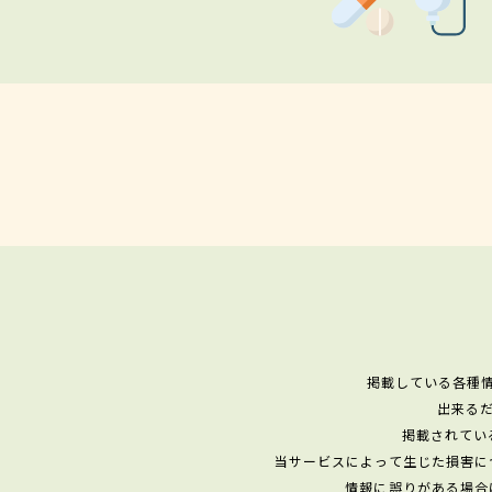
掲載している各種
出来る
掲載されてい
当サービスによって生じた損害に
情報に誤りがある場合