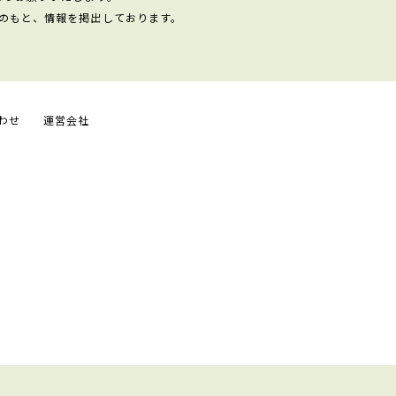
のもと、情報を掲出しております。
わせ
運営会社