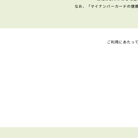
なお、「マイナンバーカードの健
ご利用にあたっ