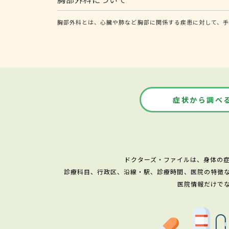
胸部外科とは、心臓や肺など胸部に関係する疾患に対して、手
症状から調べ
ドクターズ・ファイルは、身体の
診療科目、行政区、沿線・駅、診療時間、医院の特徴
医院情報だけで