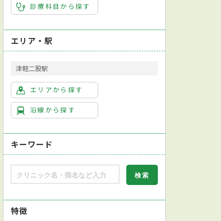
診療科目から探す
エリア・駅
津軽二股駅
エリアから探す
沿線から探す
キーワード
特徴