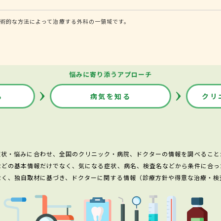
術的な方法によって治療する外科の一領域です。
悩みに寄り添うアプローチ
る
病気を知る
クリ
症状・悩みに合わせ、全国のクリニック・病院、ドクターの情報を調べること
などの基本情報だけでなく、気になる症状、病名、検査名などから条件に合っ
なく、独自取材に基づき、ドクターに関する情報（診療方針や得意な治療・検