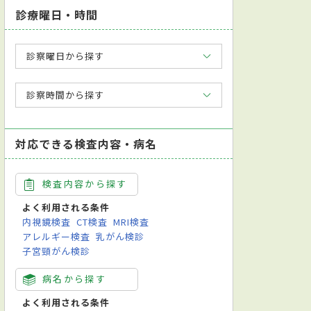
診療曜日・時間
診察曜日から探す
診察時間から探す
対応できる検査内容・病名
検査内容から探す
よく利用される条件
内視鏡検査
CT検査
MRI検査
アレルギー検査
乳がん検診
子宮頸がん検診
病名から探す
よく利用される条件