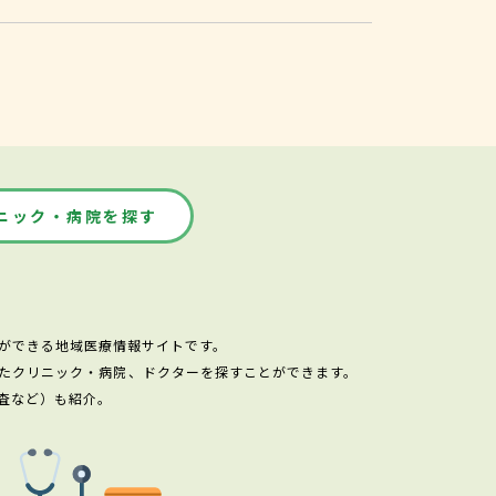
ニック・病院を探す
ができる地域医療情報サイトです。
たクリニック・病院、ドクターを探すことができます。
査など）も紹介。