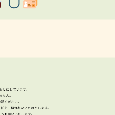
もとにしています。
ません。
確認ください。
責任を一切負わないものとします。
ようお願いいたします。