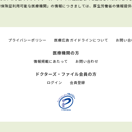
康保険証利用可能な医療機関」の情報につきましては、厚生労働省の情報提供
て
プライバシーポリシー
医療広告ガイドラインについて
お問い合
医療機関の方
情報掲載にあたって
お問い合わせ
ドクターズ・ファイル会員の方
ログイン
会員登録