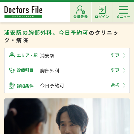
会員登録
ログイン
メニュー
浦安駅の胸部外科、今日予約可
のクリニッ
ク・病院
浦安駅
変更
エリア・駅
診療科目
胸部外科
変更
今日予約可
選択
詳細条件