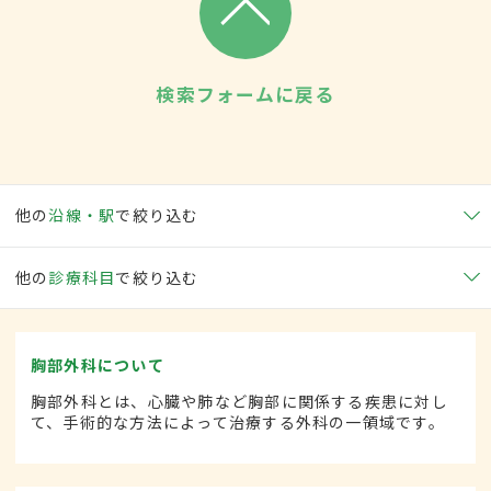
検索フォームに戻る
他の
沿線・駅
で絞り込む
他の
診療科目
で絞り込む
胸部外科について
胸部外科とは、心臓や肺など胸部に関係する疾患に対し
て、手術的な方法によって治療する外科の一領域です。