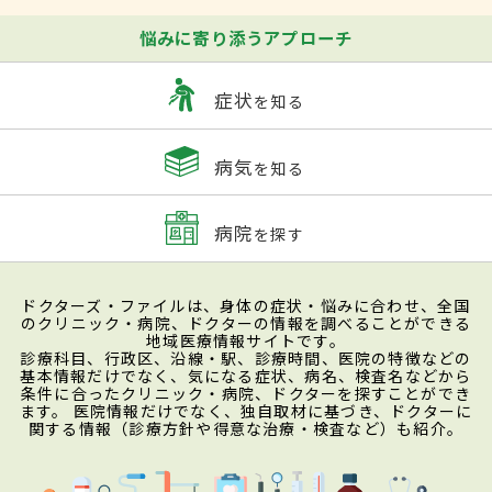
悩みに寄り添うアプローチ
症状
を知る
病気
を知る
病院
を探す
ドクターズ・ファイルは、身体の症状・悩みに合わせ、全国
のクリニック・病院、ドクターの情報を調べることができる
地域医療情報サイトです。
診療科目、行政区、沿線・駅、診療時間、医院の特徴などの
基本情報だけでなく、気になる症状、病名、検査名などから
条件に合ったクリニック・病院、ドクターを探すことができ
ます。 医院情報だけでなく、独自取材に基づき、ドクターに
関する情報（診療方針や得意な治療・検査など）も紹介。