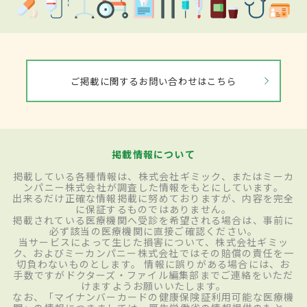
ご掲載に関するお問い合わせはこちら
掲載情報について
掲載している各種情報は、株式会社ギミック、またはミーカ
ンパニー株式会社が調査した情報をもとにしています。
出来るだけ正確な情報掲載に努めておりますが、内容を完全
に保証するものではありません。
掲載されている医療機関へ受診を希望される場合は、事前に
必ず該当の医療機関に直接ご確認ください。
当サービスによって生じた損害について、株式会社ギミッ
ク、およびミーカンパニー株式会社ではその賠償の責任を一
切負わないものとします。 情報に誤りがある場合には、お
手数ですがドクターズ・ファイル編集部までご連絡をいただ
けますようお願いいたします。
なお、「マイナンバーカードの健康保険証利用可能な医療機