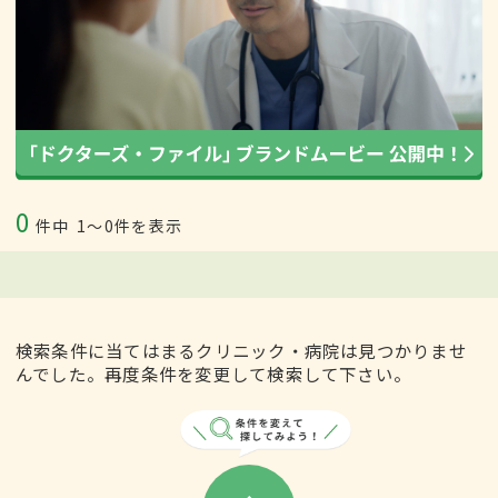
0
件中
1〜0件を表示
検索条件に当てはまるクリニック・病院は見つかりませ
んでした。再度条件を変更して検索して下さい。