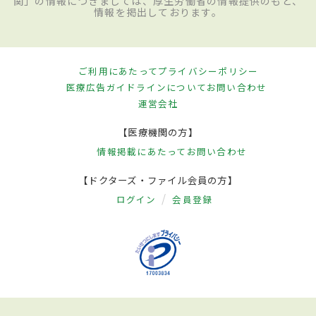
関」の情報につきましては、厚生労働省の情報提供のもと、
情報を掲出しております。
ご利用にあたって
プライバシーポリシー
医療広告ガイドラインについて
お問い合わせ
運営会社
【医療機関の方】
情報掲載にあたって
お問い合わせ
【ドクターズ・ファイル会員の方】
ログイン
会員登録