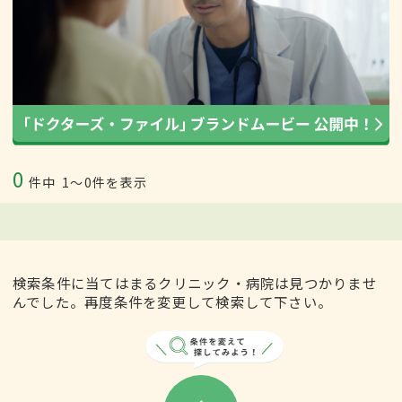
0
件中
1〜0件を表示
検索条件に当てはまるクリニック・病院は見つかりませ
んでした。再度条件を変更して検索して下さい。