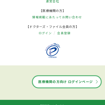
運営会社
【医療機関の方】
情報掲載にあたって
お問い合わせ
【ドクターズ・ファイル会員の方】
ログイン
会員登録
医療機関の方向け ログインページ