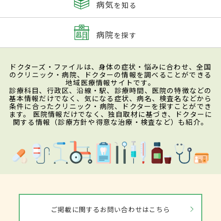
病気
を知る
病院
を探す
ドクターズ・ファイルは、身体の症状・悩みに合わせ、全国
のクリニック・病院、ドクターの情報を調べることができる
地域医療情報サイトです。
診療科目、行政区、沿線・駅、診療時間、医院の特徴などの
基本情報だけでなく、気になる症状、病名、検査名などから
条件に合ったクリニック・病院、ドクターを探すことができ
ます。 医院情報だけでなく、独自取材に基づき、ドクターに
関する情報（診療方針や得意な治療・検査など）も紹介。
ご掲載に関するお問い合わせはこちら