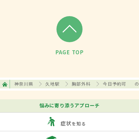
PAGE TOP
神奈川県
久地駅
胸部外科
今日予約可
悩みに寄り添うアプローチ
症状
を知る