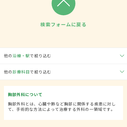
検索フォームに戻る
他の
沿線・駅
で絞り込む
他の
診療科目
で絞り込む
胸部外科について
胸部外科とは、心臓や肺など胸部に関係する疾患に対し
て、手術的な方法によって治療する外科の一領域です。