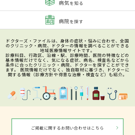
病気
を知る
病院
を探す
ドクターズ・ファイルは、身体の症状・悩みに合わせ、全国
のクリニック・病院、ドクターの情報を調べることができる
地域医療情報サイトです。
診療科目、行政区、沿線・駅、診療時間、医院の特徴などの
基本情報だけでなく、気になる症状、病名、検査名などから
条件に合ったクリニック・病院、ドクターを探すことができ
ます。 医院情報だけでなく、独自取材に基づき、ドクターに
関する情報（診療方針や得意な治療・検査など）も紹介。
ご掲載に関するお問い合わせはこちら