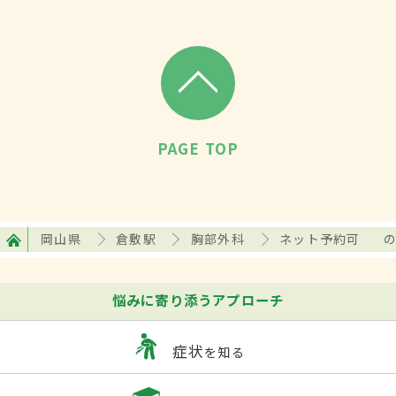
PAGE TOP
岡山県
倉敷駅
胸部外科
ネット予約可
悩みに寄り添うアプローチ
症状
を知る