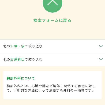
検索フォームに戻る
他の
沿線・駅
で絞り込む
他の
診療科目
で絞り込む
胸部外科について
胸部外科とは、心臓や肺など胸部に関係する疾患に対し
て、手術的な方法によって治療する外科の一領域です。