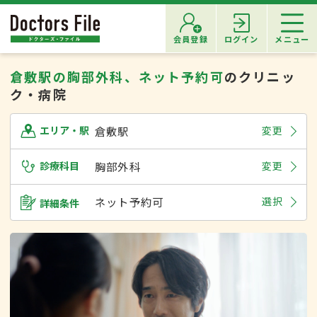
会員登録
ログイン
メニュー
倉敷駅の胸部外科、ネット予約可
のクリニッ
ク・病院
倉敷駅
変更
エリア・駅
診療科目
胸部外科
変更
ネット予約可
選択
詳細条件