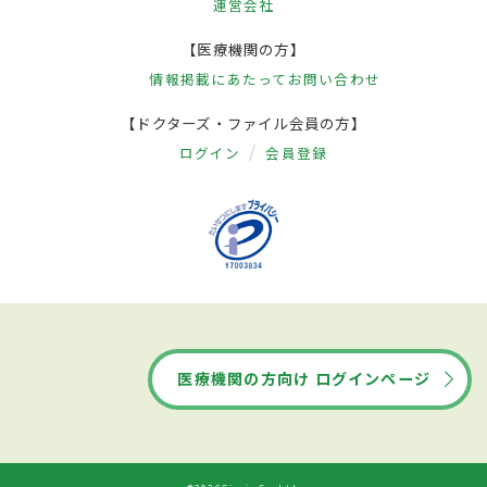
運営会社
【医療機関の方】
情報掲載にあたって
お問い合わせ
【ドクターズ・ファイル会員の方】
ログイン
会員登録
医療機関の方向け ログインページ