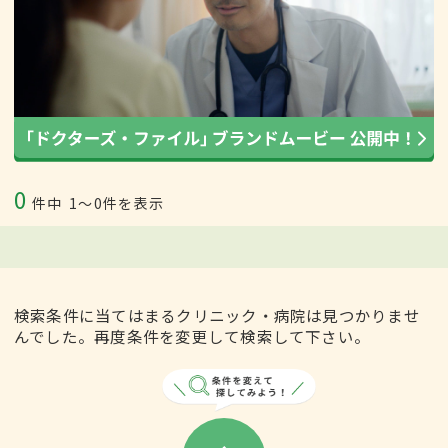
0
件中
1〜0件を表示
検索条件に当てはまるクリニック・病院は見つかりませ
んでした。再度条件を変更して検索して下さい。