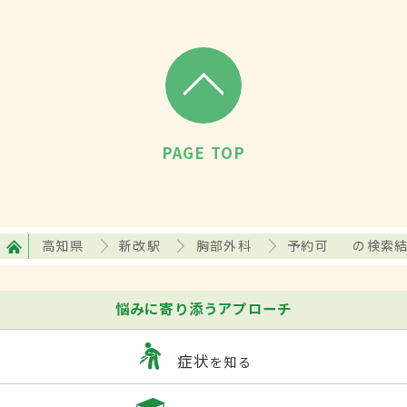
PAGE TOP
高知県
新改駅
胸部外科
予約可
の検索
悩みに寄り添うアプローチ
症状
を知る