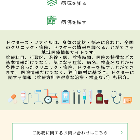
病気
を知る
病院
を探す
ドクターズ・ファイルは、身体の症状・悩みに合わせ、全国
のクリニック・病院、ドクターの情報を調べることができる
地域医療情報サイトです。
診療科目、行政区、沿線・駅、診療時間、医院の特徴などの
基本情報だけでなく、気になる症状、病名、検査名などから
条件に合ったクリニック・病院、ドクターを探すことができ
ます。 医院情報だけでなく、独自取材に基づき、ドクターに
関する情報（診療方針や得意な治療・検査など）も紹介。
ご掲載に関するお問い合わせはこちら