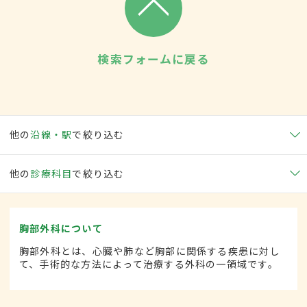
検索フォームに戻る
他の
沿線・駅
で絞り込む
他の
診療科目
で絞り込む
胸部外科について
胸部外科とは、心臓や肺など胸部に関係する疾患に対し
て、手術的な方法によって治療する外科の一領域です。