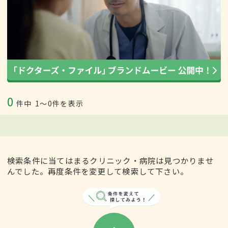
0
件中
1〜0件を表示
検索条件に当てはまるクリニック・病院は見つかりませ
んでした。再度条件を変更して検索して下さい。