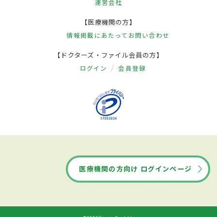
運営会社
【医療機関の方】
情報掲載にあたって
お問い合わせ
【ドクターズ・ファイル会員の方】
ログイン
会員登録
医療機関の方向け ログインページ