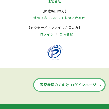
運営会社
【医療機関の方】
情報掲載にあたって
お問い合わせ
【ドクターズ・ファイル会員の方】
ログイン
会員登録
医療機関の方向け ログインページ