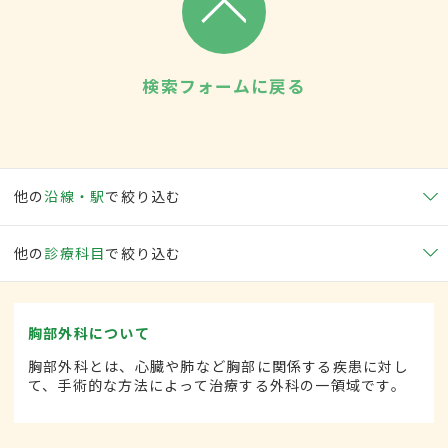
検索フォームに戻る
他の
沿線・駅
で絞り込む
他の
診療科目
で絞り込む
胸部外科について
胸部外科とは、心臓や肺など胸部に関係する疾患に対し
て、手術的な方法によって治療する外科の一領域です。