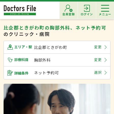
会員登録
ログイン
メニュー
比企郡ときがわ町の胸部外科、ネット予約可
のクリニック・病院
比企郡ときがわ町
変更
エリア・駅
診療科目
胸部外科
変更
ネット予約可
選択
詳細条件