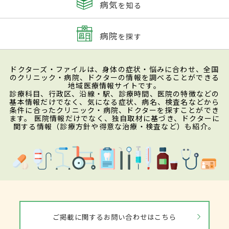
病気
を知る
病院
を探す
ドクターズ・ファイルは、身体の症状・悩みに合わせ、全国
のクリニック・病院、ドクターの情報を調べることができる
地域医療情報サイトです。
診療科目、行政区、沿線・駅、診療時間、医院の特徴などの
基本情報だけでなく、気になる症状、病名、検査名などから
条件に合ったクリニック・病院、ドクターを探すことができ
ます。 医院情報だけでなく、独自取材に基づき、ドクターに
関する情報（診療方針や得意な治療・検査など）も紹介。
ご掲載に関するお問い合わせはこちら