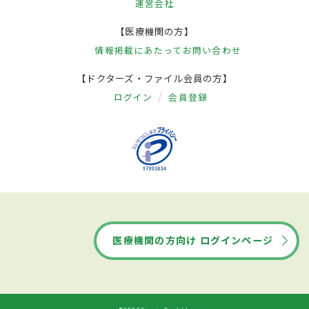
運営会社
【医療機関の方】
情報掲載にあたって
お問い合わせ
【ドクターズ・ファイル会員の方】
ログイン
会員登録
医療機関の方向け ログインページ