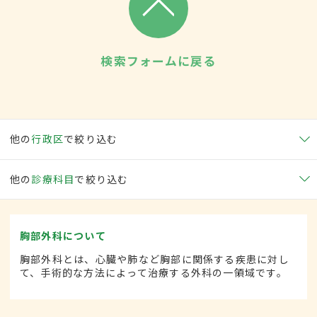
検索フォームに戻る
他の
行政区
で絞り込む
他の
診療科目
で絞り込む
胸部外科について
胸部外科とは、心臓や肺など胸部に関係する疾患に対し
て、手術的な方法によって治療する外科の一領域です。