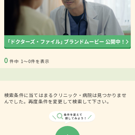
0
件中
1〜0件を表示
検索条件に当てはまるクリニック・病院は見つかりませ
んでした。再度条件を変更して検索して下さい。