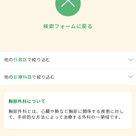
検索フォームに戻る
他の
行政区
で絞り込む
他の
診療科目
で絞り込む
胸部外科について
胸部外科とは、心臓や肺など胸部に関係する疾患に対し
て、手術的な方法によって治療する外科の一領域です。