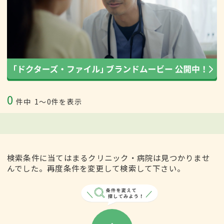
0
件中
1〜0件を表示
検索条件に当てはまるクリニック・病院は見つかりませ
んでした。再度条件を変更して検索して下さい。