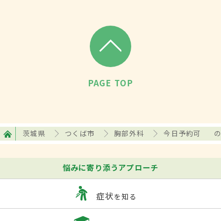
PAGE TOP
茨城県
つくば市
胸部外科
今日予約可
悩みに寄り添うアプローチ
症状
を知る