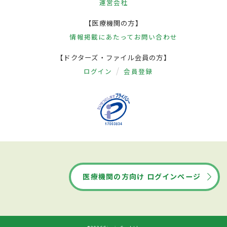
運営会社
【医療機関の方】
情報掲載にあたって
お問い合わせ
【ドクターズ・ファイル会員の方】
ログイン
会員登録
医療機関の方向け ログインページ