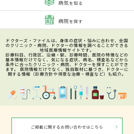
病気
を知る
病院
を探す
ドクターズ・ファイルは、身体の症状・悩みに合わせ、全国
のクリニック・病院、ドクターの情報を調べることができる
地域医療情報サイトです。
診療科目、行政区、沿線・駅、診療時間、医院の特徴などの
基本情報だけでなく、気になる症状、病名、検査名などから
条件に合ったクリニック・病院、ドクターを探すことができ
ます。 医院情報だけでなく、独自取材に基づき、ドクターに
関する情報（診療方針や得意な治療・検査など）も紹介。
ご掲載に関するお問い合わせはこちら