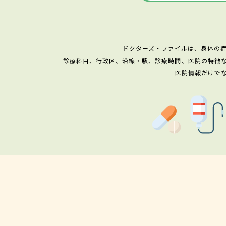
ドクターズ・ファイルは、身体の
診療科目、行政区、沿線・駅、診療時間、医院の特徴
医院情報だけで