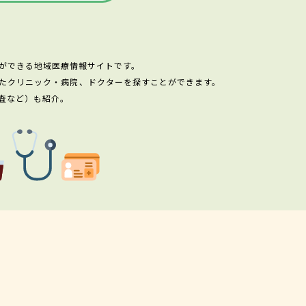
ができる地域医療情報サイトです。
たクリニック・病院、ドクターを探すことができます。
査など）も紹介。