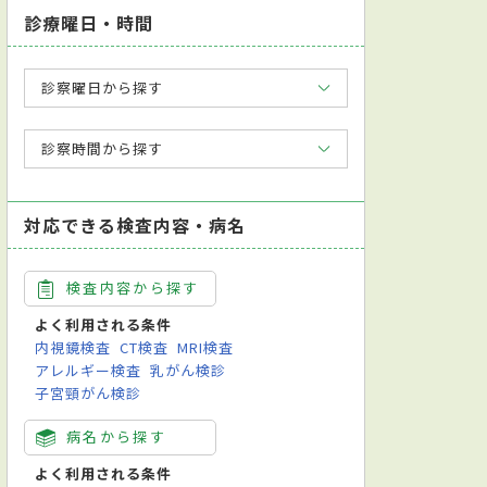
診療曜日・時間
診察曜日から探す
診察時間から探す
対応できる検査内容・病名
検査内容から探す
よく利用される条件
内視鏡検査
CT検査
MRI検査
アレルギー検査
乳がん検診
子宮頸がん検診
病名から探す
よく利用される条件