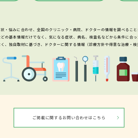
症状・悩みに合わせ、全国のクリニック・病院、ドクターの情報を調べること
などの基本情報だけでなく、気になる症状、病名、検査名などから条件に合っ
なく、独自取材に基づき、ドクターに関する情報（診療方針や得意な治療・検
ご掲載に関するお問い合わせはこちら