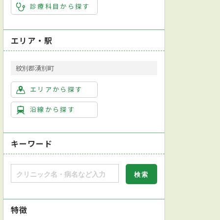
診療科目から探す
エリア・駅
紋別郡湧別町
エリアから探す
沿線から探す
キーワード
特徴