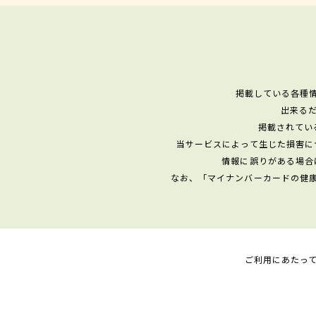
掲載している各種
出来る
掲載されてい
当サービスによって生じた損害に
情報に誤りがある場合
なお、「マイナンバーカードの健
ご利用にあたっ