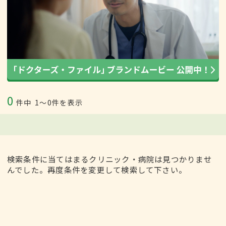
0
件中
1〜0件を表示
検索条件に当てはまるクリニック・病院は見つかりませ
んでした。再度条件を変更して検索して下さい。