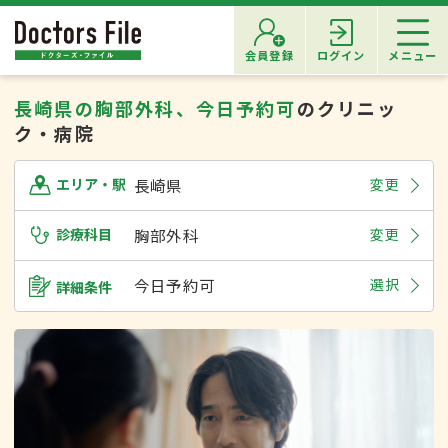
会員登録
ログイン
メニュー
長崎県の胸部外科、今日予約可
のクリニッ
ク・病院
長崎県
変更
エリア・駅
診療科目
胸部外科
変更
今日予約可
選択
詳細条件