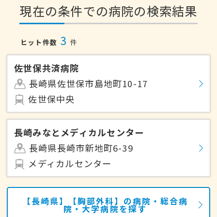
現在の条件での病院の検索結果
3
ヒット件数
件
佐世保共済病院
長崎県佐世保市島地町10-17
佐世保中央
長崎みなとメディカルセンター
長崎県長崎市新地町6-39
メディカルセンター
【長崎県】【胸部外科】の病院・総合病
院・大学病院を探す