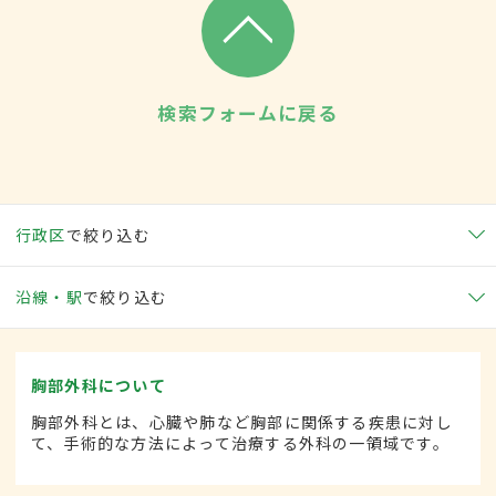
検索フォームに戻る
行政区
で絞り込む
沿線・駅
で絞り込む
胸部外科について
胸部外科とは、心臓や肺など胸部に関係する疾患に対し
て、手術的な方法によって治療する外科の一領域です。