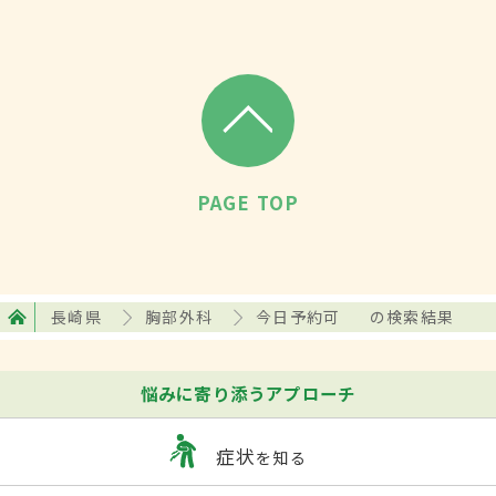
PAGE TOP
長崎県
胸部外科
今日予約可
の検索結果
悩みに寄り添うアプローチ
症状
を知る