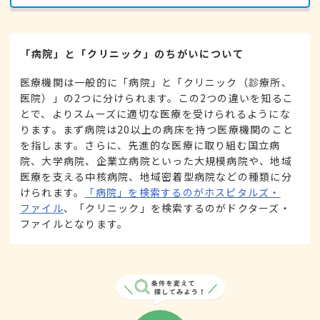
「病院」と「クリニック」のちがいについて
医療機関は一般的に「病院」と「クリニック（診療所、
医院）」の2つに分けられます。この2つの違いを知るこ
とで、よりスムーズに適切な医療を受けられるようにな
ります。まず病院は20以上の病床を持つ医療機関のこと
を指します。さらに、先進的な医療に取り組む国立病
院、大学病院、企業立病院といった大規模病院や、地域
医療を支える中核病院、地域密着型病院などの種類に分
けられます。
「病院」を検索するのがホスピタルズ・
ファイル
、「クリニック」を検索するのがドクターズ・
ファイルとなります。