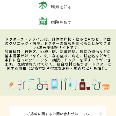
病気
を知る
病院
を探す
ドクターズ・ファイルは、身体の症状・悩みに合わせ、全国
のクリニック・病院、ドクターの情報を調べることができる
地域医療情報サイトです。
診療科目、行政区、沿線・駅、診療時間、医院の特徴などの
基本情報だけでなく、気になる症状、病名、検査名などから
条件に合ったクリニック・病院、ドクターを探すことができ
ます。 医院情報だけでなく、独自取材に基づき、ドクターに
関する情報（診療方針や得意な治療・検査など）も紹介。
ご掲載に関するお問い合わせはこちら