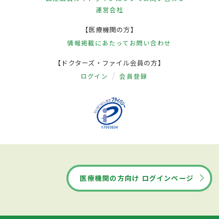
運営会社
【医療機関の方】
情報掲載にあたって
お問い合わせ
【ドクターズ・ファイル会員の方】
ログイン
会員登録
医療機関の方向け ログインページ