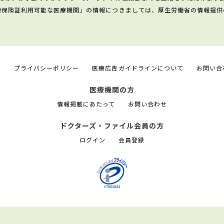
康保険証利用可能な医療機関」の情報につきましては、厚生労働省の情報提供
て
プライバシーポリシー
医療広告ガイドラインについて
お問い合
医療機関の方
情報掲載にあたって
お問い合わせ
ドクターズ・ファイル会員の方
ログイン
会員登録