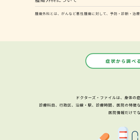
腫瘍外科とは、がんなど悪性腫瘍に対して、予防・診断・治療
症状から調べ
ドクターズ・ファイルは、身体の
診療科目、行政区、沿線・駅、診療時間、医院の特徴
医院情報だけで