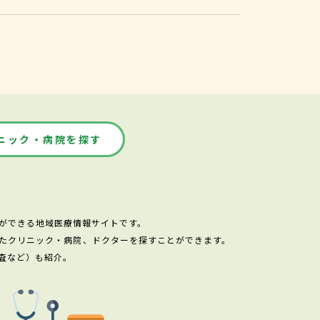
ニック・病院を探す
ができる地域医療情報サイトです。
たクリニック・病院、ドクターを探すことができます。
査など）も紹介。