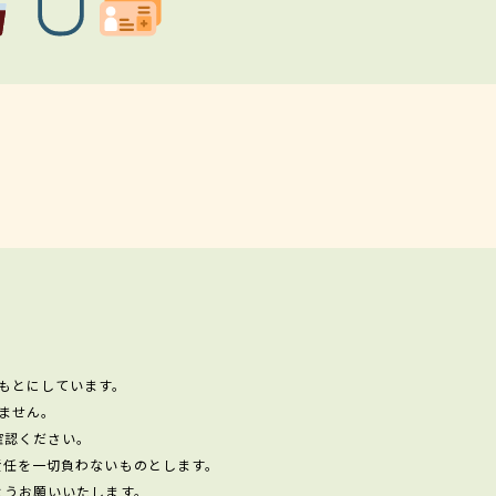
もとにしています。
ません。
確認ください。
責任を一切負わないものとします。
ようお願いいたします。