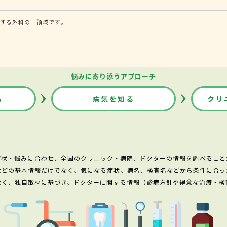
する外科の一領域です。
悩みに寄り添うアプローチ
る
病気を知る
クリ
症状・悩みに合わせ、全国のクリニック・病院、ドクターの情報を調べること
などの基本情報だけでなく、気になる症状、病名、検査名などから条件に合っ
なく、独自取材に基づき、ドクターに関する情報（診療方針や得意な治療・検