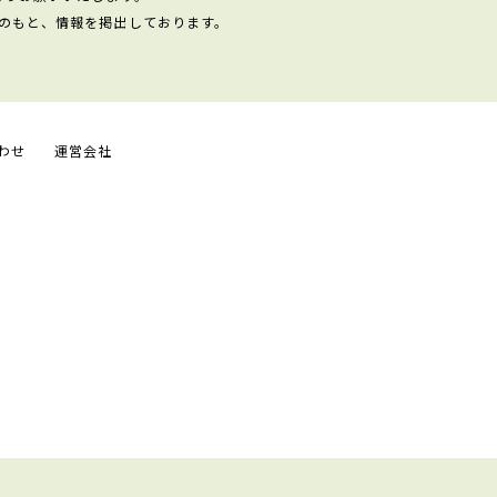
のもと、情報を掲出しております。
わせ
運営会社