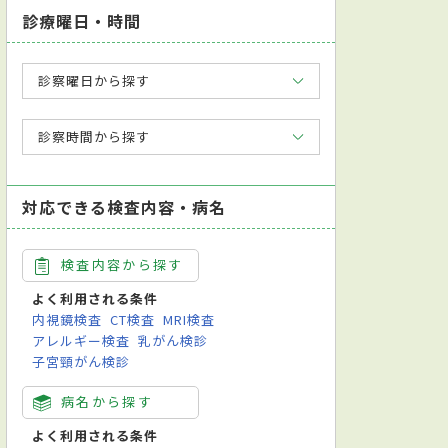
診療曜日・時間
診察曜日から探す
診察時間から探す
対応できる検査内容・病名
検査内容から探す
よく利用される条件
内視鏡検査
CT検査
MRI検査
アレルギー検査
乳がん検診
子宮頸がん検診
病名から探す
よく利用される条件