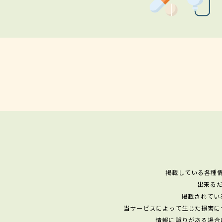
掲載している各種
出来る
掲載されてい
当サービスによって生じた損害に
情報に誤りがある場合