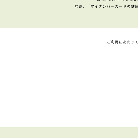
なお、「マイナンバーカードの健
ご利用にあたっ