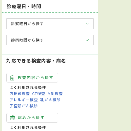
診療曜日・時間
診察曜日から探す
診察時間から探す
対応できる検査内容・病名
検査内容から探す
よく利用される条件
内視鏡検査
CT検査
MRI検査
アレルギー検査
乳がん検診
子宮頸がん検診
病名から探す
よく利用される条件