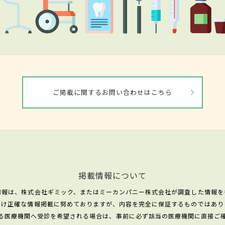
ご掲載に関するお問い合わせはこちら
掲載情報について
情報は、株式会社ギミック、またはミーカンパニー株式会社が調査した情報を
だけ正確な情報掲載に努めておりますが、内容を完全に保証するものではあり
る医療機関へ受診を希望される場合は、事前に必ず該当の医療機関に直接ご