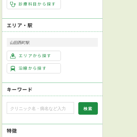
診療科目から探す
エリア・駅
山田西町駅
エリアから探す
沿線から探す
キーワード
特徴