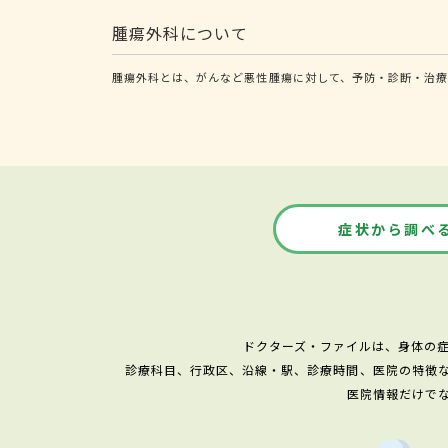
腫瘍外科について
腫瘍外科とは、がんなど悪性腫瘍に対して、予防・診断・治療
症状から調べ
ドクターズ・ファイルは、身体の
診療科目、行政区、沿線・駅、診療時間、医院の特徴
医院情報だけで