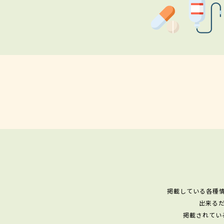
掲載している各種
出来る
掲載されてい