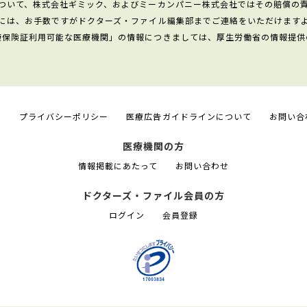
ついて、株式会社ギミック、およびミーカンパニー株式会社ではその賠償の
には、お手数ですがドクターズ・ファイル編集部までご連絡をいただけます
康保険証利用可能な医療機関」の情報につきましては、厚生労働省の情報提供
て
プライバシーポリシー
医療広告ガイドラインについて
お問い合
医療機関の方
情報掲載にあたって
お問い合わせ
ドクターズ・ファイル会員の方
ログイン
会員登録