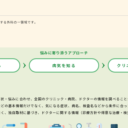
する外科の一領域です。
悩みに寄り添うアプローチ
る
病気を知る
クリ
症状・悩みに合わせ、全国のクリニック・病院、ドクターの情報を調べること
などの基本情報だけでなく、気になる症状、病名、検査名などから条件に合っ
なく、独自取材に基づき、ドクターに関する情報（診療方針や得意な治療・検