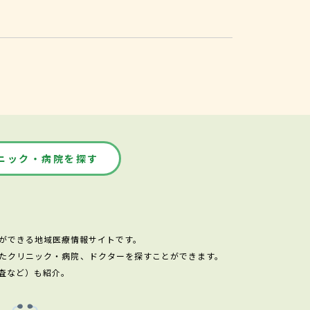
ニック・病院を探す
ができる地域医療情報サイトです。
たクリニック・病院、ドクターを探すことができます。
査など）も紹介。