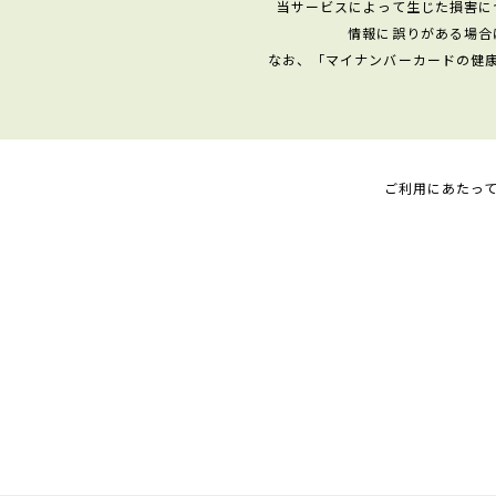
当サービスによって生じた損害に
情報に誤りがある場合
なお、「マイナンバーカードの健
ご利用にあたっ