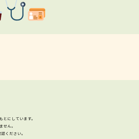
もとにしています。
ません。
確認ください。