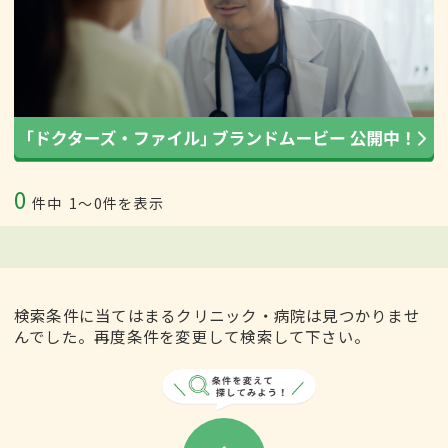
0
件中
1〜0件を表示
検索条件に当てはまるクリニック・病院は見つかりませ
んでした。再度条件を変更して検索して下さい。