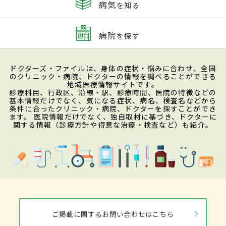
病気
を知る
病院
を探す
ドクターズ・ファイルは、身体の症状・悩みに合わせ、全国
のクリニック・病院、ドクターの情報を調べることができる
地域医療情報サイトです。
診療科目、行政区、沿線・駅、診療時間、医院の特徴などの
基本情報だけでなく、気になる症状、病名、検査名などから
条件に合ったクリニック・病院、ドクターを探すことができ
ます。 医院情報だけでなく、独自取材に基づき、ドクターに
関する情報（診療方針や得意な治療・検査など）も紹介。
ご掲載に関するお問い合わせはこちら