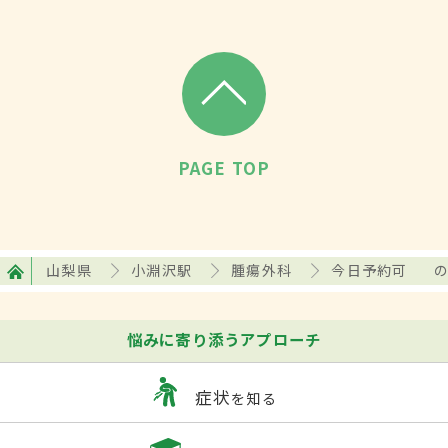
PAGE TOP
山梨県
小淵沢駅
腫瘍外科
今日予約可
悩みに寄り添うアプローチ
症状
を知る