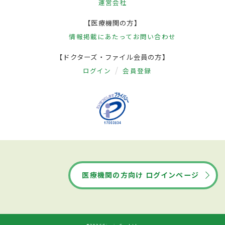
運営会社
【医療機関の方】
情報掲載にあたって
お問い合わせ
【ドクターズ・ファイル会員の方】
ログイン
会員登録
医療機関の方向け ログインページ