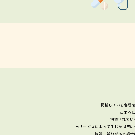
掲載している各種
出来る
掲載されてい
当サービスによって生じた損害に
情報に誤りがある場合