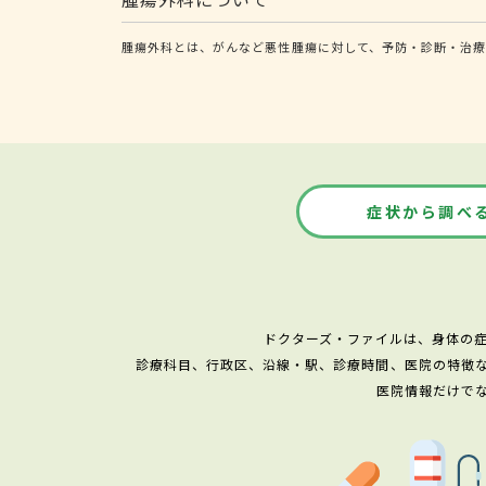
腫瘍外科とは、がんなど悪性腫瘍に対して、予防・診断・治療
症状から調べ
ドクターズ・ファイルは、身体の
診療科目、行政区、沿線・駅、診療時間、医院の特徴
医院情報だけで