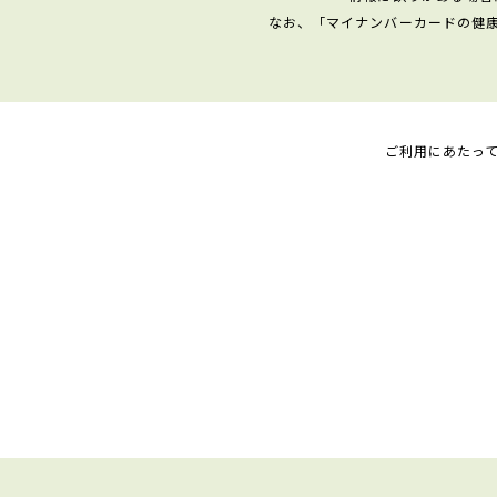
なお、「マイナンバーカードの健
ご利用にあたっ