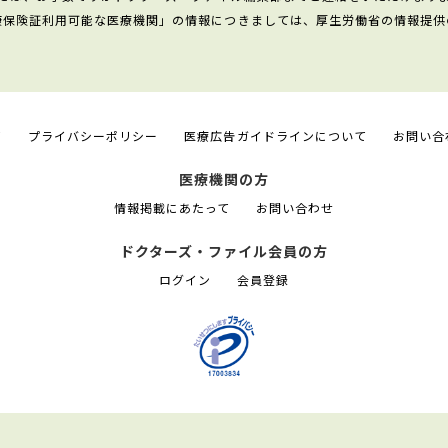
康保険証利用可能な医療機関」の情報につきましては、厚生労働省の情報提供
て
プライバシーポリシー
医療広告ガイドラインについて
お問い合
医療機関の方
情報掲載にあたって
お問い合わせ
ドクターズ・ファイル会員の方
ログイン
会員登録