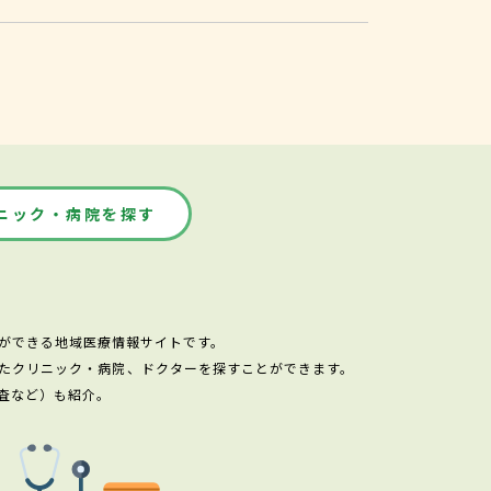
ニック・病院を探す
ができる地域医療情報サイトです。
たクリニック・病院、ドクターを探すことができます。
査など）も紹介。