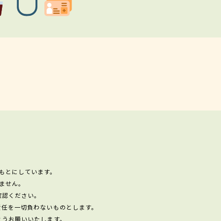
もとにしています。
ません。
確認ください。
責任を一切負わないものとします。
ようお願いいたします。