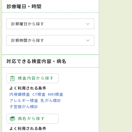
診療曜日・時間
診察曜日から探す
診察時間から探す
対応できる検査内容・病名
検査内容から探す
よく利用される条件
内視鏡検査
CT検査
MRI検査
アレルギー検査
乳がん検診
子宮頸がん検診
病名から探す
よく利用される条件