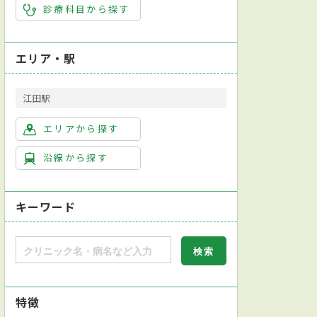
診療科目から探す
エリア・駅
江田駅
エリアから探す
沿線から探す
キーワード
特徴