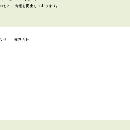
のもと、情報を掲出しております。
わせ
運営会社