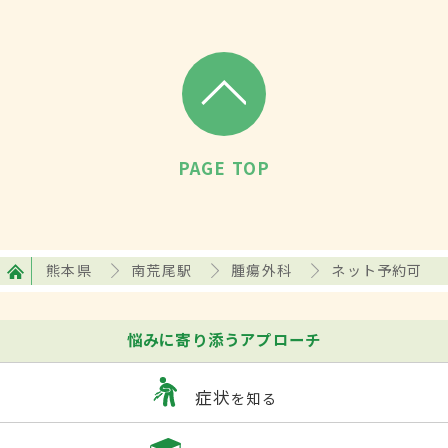
PAGE TOP
熊本県
南荒尾駅
腫瘍外科
ネット予約可
悩みに寄り添うアプローチ
症状
を知る