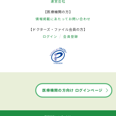
運営会社
【医療機関の方】
情報掲載にあたって
お問い合わせ
【ドクターズ・ファイル会員の方】
ログイン
会員登録
医療機関の方向け ログインページ