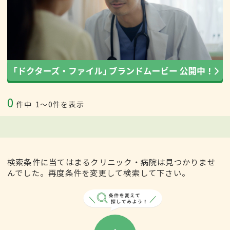
0
件中
1〜0件を表示
検索条件に当てはまるクリニック・病院は見つかりませ
んでした。再度条件を変更して検索して下さい。