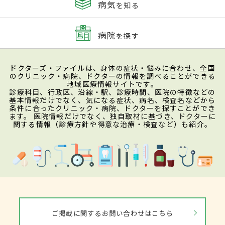
病気
を知る
病院
を探す
ドクターズ・ファイルは、身体の症状・悩みに合わせ、全国
のクリニック・病院、ドクターの情報を調べることができる
地域医療情報サイトです。
診療科目、行政区、沿線・駅、診療時間、医院の特徴などの
基本情報だけでなく、気になる症状、病名、検査名などから
条件に合ったクリニック・病院、ドクターを探すことができ
ます。 医院情報だけでなく、独自取材に基づき、ドクターに
関する情報（診療方針や得意な治療・検査など）も紹介。
ご掲載に関するお問い合わせはこちら