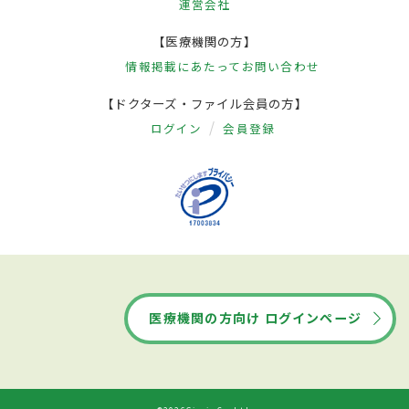
運営会社
【医療機関の方】
情報掲載にあたって
お問い合わせ
【ドクターズ・ファイル会員の方】
ログイン
会員登録
医療機関の方向け ログインページ