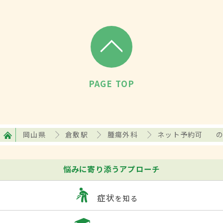
PAGE TOP
岡山県
倉敷駅
腫瘍外科
ネット予約可
悩みに寄り添うアプローチ
症状
を知る