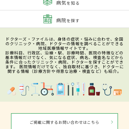
病気
を知る
病院
を探す
ドクターズ・ファイルは、身体の症状・悩みに合わせ、全国
のクリニック・病院、ドクターの情報を調べることができる
地域医療情報サイトです。
診療科目、行政区、沿線・駅、診療時間、医院の特徴などの
基本情報だけでなく、気になる症状、病名、検査名などから
条件に合ったクリニック・病院、ドクターを探すことができ
ます。 医院情報だけでなく、独自取材に基づき、ドクターに
関する情報（診療方針や得意な治療・検査など）も紹介。
ご掲載に関するお問い合わせはこちら