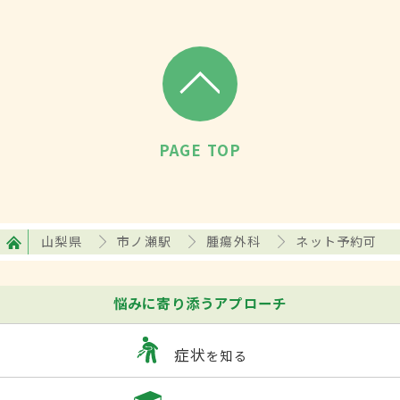
PAGE TOP
山梨県
市ノ瀬駅
腫瘍外科
ネット予約可
悩みに寄り添うアプローチ
症状
を知る