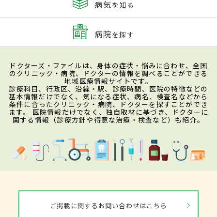
病気
を知る
病院
を探す
ドクターズ・ファイルは、身体の症状・悩みに合わせ、全国
のクリニック・病院、ドクターの情報を調べることができる
地域医療情報サイトです。
診療科目、行政区、沿線・駅、診療時間、医院の特徴などの
基本情報だけでなく、気になる症状、病名、検査名などから
条件に合ったクリニック・病院、ドクターを探すことができ
ます。 医院情報だけでなく、独自取材に基づき、ドクターに
関する情報（診療方針や得意な治療・検査など）も紹介。
ご掲載に関するお問い合わせはこちら