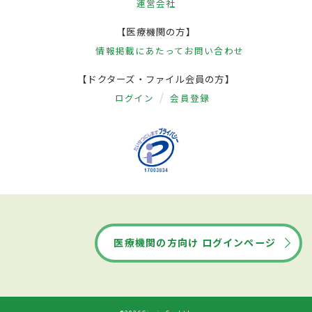
運営会社
【医療機関の方】
情報掲載にあたって
お問い合わせ
【ドクターズ・ファイル会員の方】
ログイン
会員登録
医療機関の方向け ログインページ