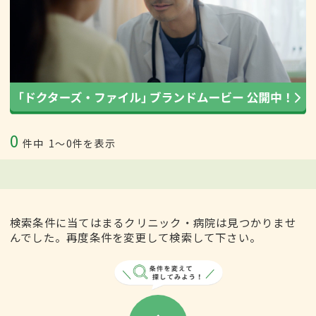
0
件中
1〜0件を表示
検索条件に当てはまるクリニック・病院は見つかりませ
んでした。再度条件を変更して検索して下さい。