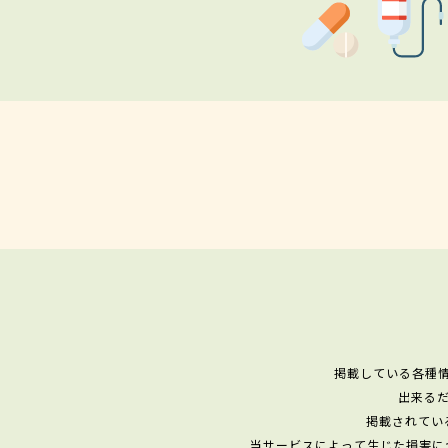
掲載している各種
出来る
掲載されてい
当サービスによって生じた損害に