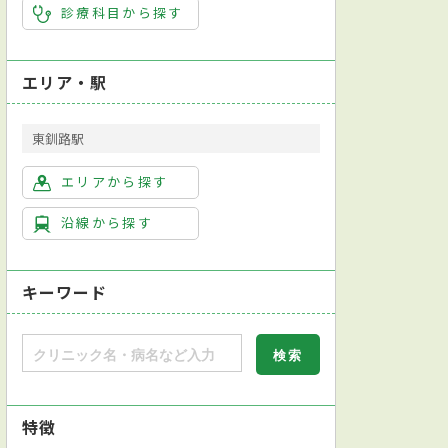
診療科目から探す
エリア・駅
東釧路駅
エリアから探す
沿線から探す
キーワード
特徴