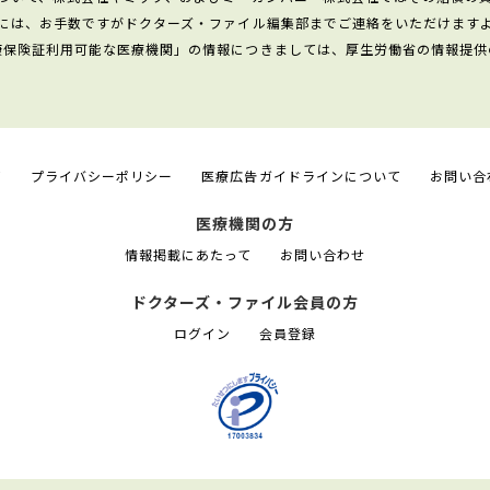
には、お手数ですがドクターズ・ファイル編集部までご連絡をいただけます
康保険証利用可能な医療機関」の情報につきましては、厚生労働省の情報提供
て
プライバシーポリシー
医療広告ガイドラインについて
お問い合
医療機関の方
情報掲載にあたって
お問い合わせ
ドクターズ・ファイル会員の方
ログイン
会員登録