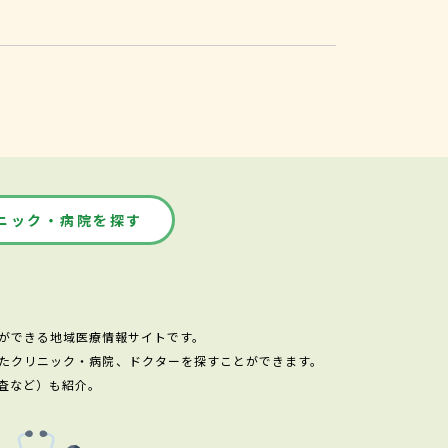
ニック・病院を探す
ができる地域医療情報サイトです。
たクリニック・病院、ドクターを探すことができます。
査など）も紹介。