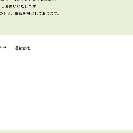
ようお願いいたします。
のもと、情報を掲出しております。
わせ
運営会社