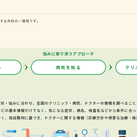
する外科の一領域です。
悩みに寄り添うアプローチ
る
病気を知る
クリ
症状・悩みに合わせ、全国のクリニック・病院、ドクターの情報を調べること
などの基本情報だけでなく、気になる症状、病名、検査名などから条件に合っ
なく、独自取材に基づき、ドクターに関する情報（診療方針や得意な治療・検