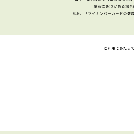
情報に誤りがある場合
なお、「マイナンバーカードの健
ご利用にあたっ