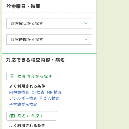
診療曜日・時間
診察曜日から探す
診察時間から探す
対応できる検査内容・病名
検査内容から探す
よく利用される条件
内視鏡検査
CT検査
MRI検査
アレルギー検査
乳がん検診
子宮頸がん検診
病名から探す
よく利用される条件