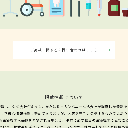
ご掲載に関するお問い合わせはこちら
掲載情報について
情報は、株式会社ギミック、またはミーカンパニー株式会社が調査した情報を
だけ正確な情報掲載に努めておりますが、内容を完全に保証するものではあり
る医療機関へ受診を希望される場合は、事前に必ず該当の医療機関に直接ご
ついて、株式会社ギミック、およびミーカンパニー株式会社ではその賠償の