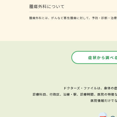
腫瘍外科について
腫瘍外科とは、がんなど悪性腫瘍に対して、予防・診断・治療
症状から調べ
ドクターズ・ファイルは、身体の
診療科目、行政区、沿線・駅、診療時間、医院の特徴
医院情報だけで