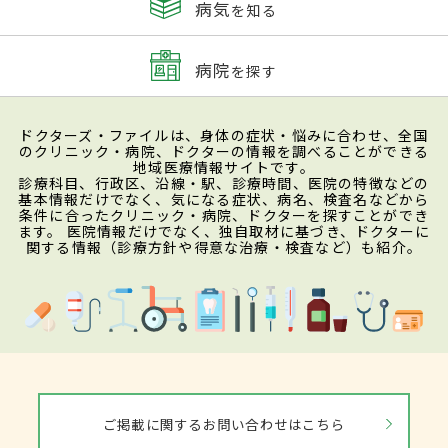
病気
を知る
病院
を探す
ドクターズ・ファイルは、身体の症状・悩みに合わせ、全国
のクリニック・病院、ドクターの情報を調べることができる
地域医療情報サイトです。
診療科目、行政区、沿線・駅、診療時間、医院の特徴などの
基本情報だけでなく、気になる症状、病名、検査名などから
条件に合ったクリニック・病院、ドクターを探すことができ
ます。 医院情報だけでなく、独自取材に基づき、ドクターに
関する情報（診療方針や得意な治療・検査など）も紹介。
ご掲載に関するお問い合わせはこちら