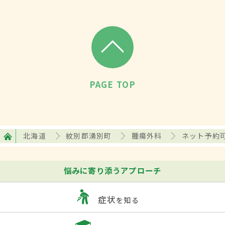
PAGE TOP
北海道
紋別郡湧別町
腫瘍外科
ネット予約
悩みに寄り添うアプローチ
症状
を知る