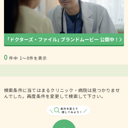
0
件中
1〜0件を表示
検索条件に当てはまるクリニック・病院は見つかりませ
んでした。再度条件を変更して検索して下さい。