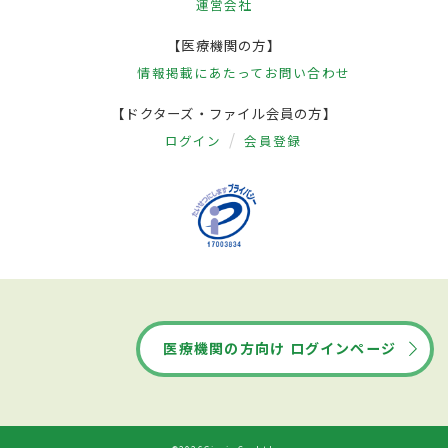
運営会社
【医療機関の方】
情報掲載にあたって
お問い合わせ
【ドクターズ・ファイル会員の方】
ログイン
会員登録
医療機関の方向け ログインページ