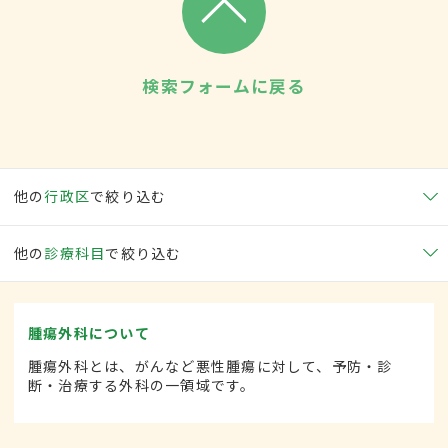
検索フォームに戻る
他の
行政区
で絞り込む
他の
診療科目
で絞り込む
腫瘍外科について
腫瘍外科とは、がんなど悪性腫瘍に対して、予防・診
断・治療する外科の一領域です。