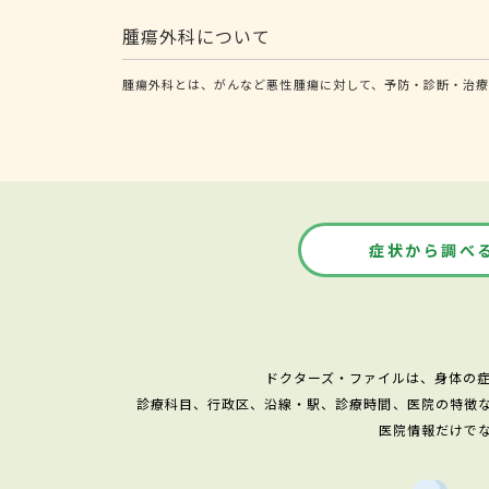
腫瘍外科について
腫瘍外科とは、がんなど悪性腫瘍に対して、予防・診断・治療
症状から調べ
ドクターズ・ファイルは、身体の
診療科目、行政区、沿線・駅、診療時間、医院の特徴
医院情報だけで