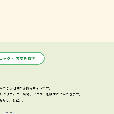
ニック・病院を探す
ができる地域医療情報サイトです。
たクリニック・病院、ドクターを探すことができます。
査など）も紹介。