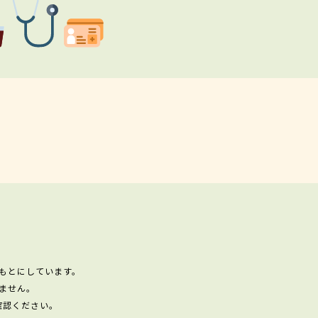
もとにしています。
ません。
確認ください。