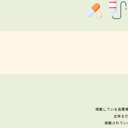
掲載している各種
出来る
掲載されてい