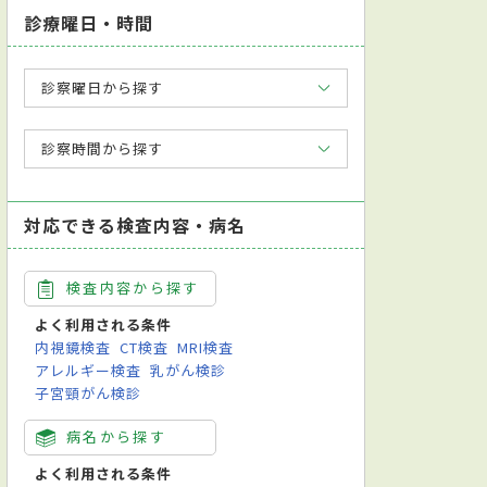
診療曜日・時間
診察曜日から探す
診察時間から探す
対応できる検査内容・病名
検査内容から探す
よく利用される条件
内視鏡検査
CT検査
MRI検査
アレルギー検査
乳がん検診
子宮頸がん検診
病名から探す
よく利用される条件