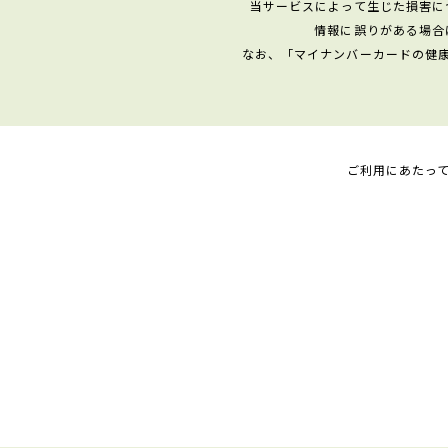
当サービスによって生じた損害に
情報に誤りがある場合
なお、「マイナンバーカードの健
ご利用にあたっ