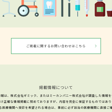
ご掲載に関するお問い合わせはこちら
掲載情報について
情報は、株式会社ギミック、またはミーカンパニー株式会社が調査した情報を
だけ正確な情報掲載に努めておりますが、内容を完全に保証するものではあり
る医療機関へ受診を希望される場合は、事前に必ず該当の医療機関に直接ご