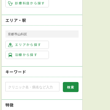
診療科目から探す
エリア・駅
京都市山科区
エリアから探す
沿線から探す
キーワード
特徴