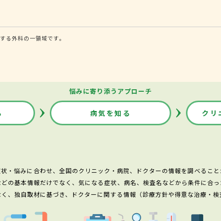
する外科の一領域です。
悩みに寄り添うアプローチ
る
病気を知る
クリ
症状・悩みに合わせ、全国のクリニック・病院、ドクターの情報を調べること
などの基本情報だけでなく、気になる症状、病名、検査名などから条件に合っ
なく、独自取材に基づき、ドクターに関する情報（診療方針や得意な治療・検