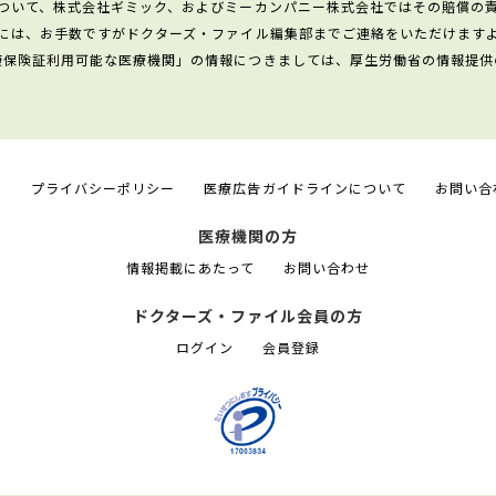
ついて、株式会社ギミック、およびミーカンパニー株式会社ではその賠償の
には、お手数ですがドクターズ・ファイル編集部までご連絡をいただけます
康保険証利用可能な医療機関」の情報につきましては、厚生労働省の情報提供
て
プライバシーポリシー
医療広告ガイドラインについて
お問い合
医療機関の方
情報掲載にあたって
お問い合わせ
ドクターズ・ファイル会員の方
ログイン
会員登録