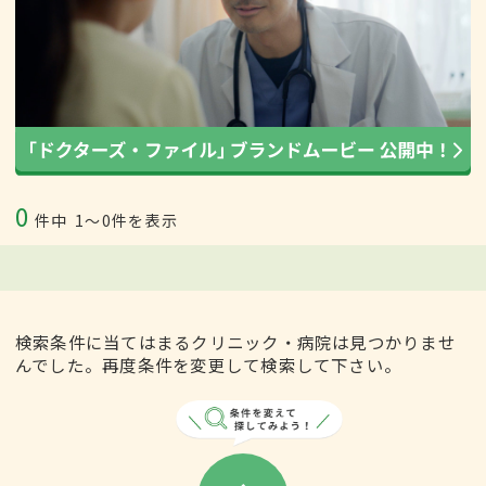
0
件中
1〜0件を表示
検索条件に当てはまるクリニック・病院は見つかりませ
んでした。再度条件を変更して検索して下さい。