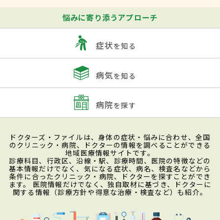
悩みに寄り添うアプローチ
症状
を知る
病気
を知る
病院
を探す
ドクターズ・ファイルは、身体の症状・悩みに合わせ、全国
のクリニック・病院、ドクターの情報を調べることができる
地域医療情報サイトです。
診療科目、行政区、沿線・駅、診療時間、医院の特徴などの
基本情報だけでなく、気になる症状、病名、検査名などから
条件に合ったクリニック・病院、ドクターを探すことができ
ます。 医院情報だけでなく、独自取材に基づき、ドクターに
関する情報（診療方針や得意な治療・検査など）も紹介。