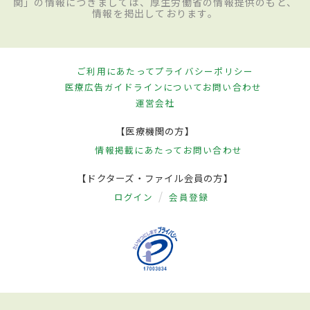
関」の情報につきましては、厚生労働省の情報提供のもと、
情報を掲出しております。
ご利用にあたって
プライバシーポリシー
医療広告ガイドラインについて
お問い合わせ
運営会社
【医療機関の方】
情報掲載にあたって
お問い合わせ
【ドクターズ・ファイル会員の方】
ログイン
会員登録