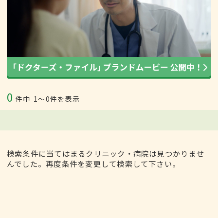
0
件中
1〜0件を表示
検索条件に当てはまるクリニック・病院は見つかりませ
んでした。再度条件を変更して検索して下さい。