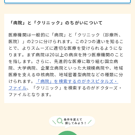
「病院」と「クリニック」のちがいについて
医療機関は一般的に「病院」と「クリニック（診療所、
医院）」の2つに分けられます。この2つの違いを知るこ
とで、よりスムーズに適切な医療を受けられるようにな
ります。まず病院は20以上の病床を持つ医療機関のこと
を指します。さらに、先進的な医療に取り組む国立病
院、大学病院、企業立病院といった大規模病院や、地域
医療を支える中核病院、地域密着型病院などの種類に分
けられます。
「病院」を検索するのがホスピタルズ・
ファイル
、「クリニック」を検索するのがドクターズ・
ファイルとなります。