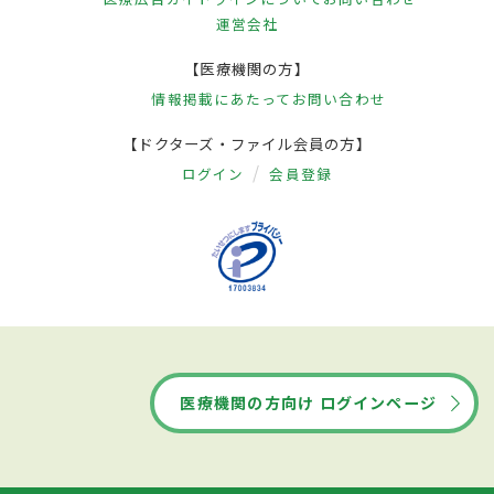
運営会社
【医療機関の方】
情報掲載にあたって
お問い合わせ
【ドクターズ・ファイル会員の方】
ログイン
会員登録
医療機関の方向け ログインページ