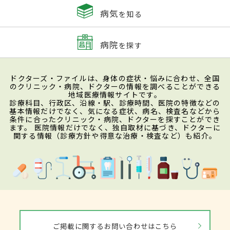
病気
を知る
病院
を探す
ドクターズ・ファイルは、身体の症状・悩みに合わせ、全国
のクリニック・病院、ドクターの情報を調べることができる
地域医療情報サイトです。
診療科目、行政区、沿線・駅、診療時間、医院の特徴などの
基本情報だけでなく、気になる症状、病名、検査名などから
条件に合ったクリニック・病院、ドクターを探すことができ
ます。 医院情報だけでなく、独自取材に基づき、ドクターに
関する情報（診療方針や得意な治療・検査など）も紹介。
ご掲載に関するお問い合わせはこちら