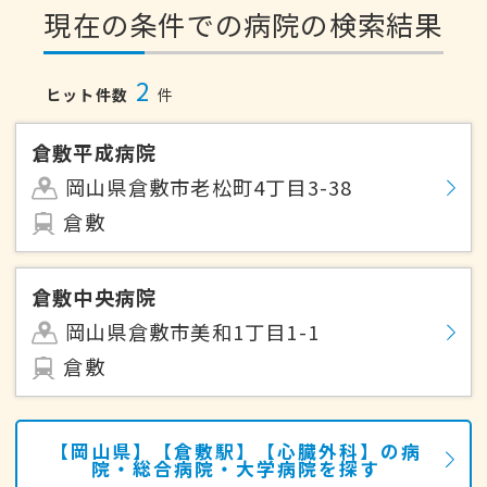
現在の条件での病院の検索結果
2
ヒット件数
件
倉敷平成病院
岡山県倉敷市老松町4丁目3-38
倉敷
倉敷中央病院
岡山県倉敷市美和1丁目1-1
倉敷
【岡山県】【倉敷駅】【心臓外科】の病
院・総合病院・大学病院を探す