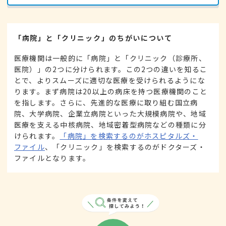
「病院」と「クリニック」のちがいについて
医療機関は一般的に「病院」と「クリニック（診療所、
医院）」の2つに分けられます。この2つの違いを知るこ
とで、よりスムーズに適切な医療を受けられるようにな
ります。まず病院は20以上の病床を持つ医療機関のこと
を指します。さらに、先進的な医療に取り組む国立病
院、大学病院、企業立病院といった大規模病院や、地域
医療を支える中核病院、地域密着型病院などの種類に分
けられます。
「病院」を検索するのがホスピタルズ・
ファイル
、「クリニック」を検索するのがドクターズ・
ファイルとなります。