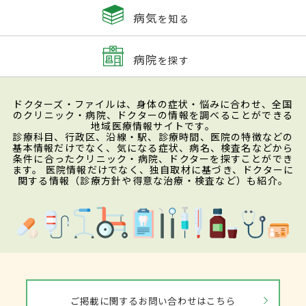
病気
を知る
病院
を探す
ドクターズ・ファイルは、身体の症状・悩みに合わせ、全国
のクリニック・病院、ドクターの情報を調べることができる
地域医療情報サイトです。
診療科目、行政区、沿線・駅、診療時間、医院の特徴などの
基本情報だけでなく、気になる症状、病名、検査名などから
条件に合ったクリニック・病院、ドクターを探すことができ
ます。 医院情報だけでなく、独自取材に基づき、ドクターに
関する情報（診療方針や得意な治療・検査など）も紹介。
ご掲載に関するお問い合わせはこちら