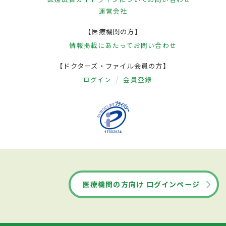
運営会社
【医療機関の方】
情報掲載にあたって
お問い合わせ
【ドクターズ・ファイル会員の方】
ログイン
会員登録
医療機関の方向け ログインページ