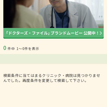
0
件中
1〜0件を表示
検索条件に当てはまるクリニック・病院は見つかりませ
んでした。再度条件を変更して検索して下さい。