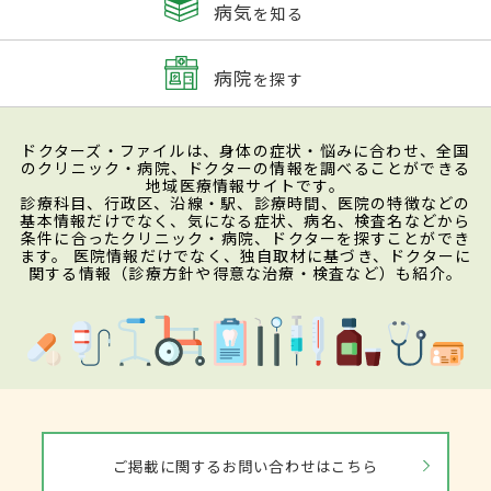
病気
を知る
病院
を探す
ドクターズ・ファイルは、身体の症状・悩みに合わせ、全国
のクリニック・病院、ドクターの情報を調べることができる
地域医療情報サイトです。
診療科目、行政区、沿線・駅、診療時間、医院の特徴などの
基本情報だけでなく、気になる症状、病名、検査名などから
条件に合ったクリニック・病院、ドクターを探すことができ
ます。 医院情報だけでなく、独自取材に基づき、ドクターに
関する情報（診療方針や得意な治療・検査など）も紹介。
ご掲載に関するお問い合わせはこちら