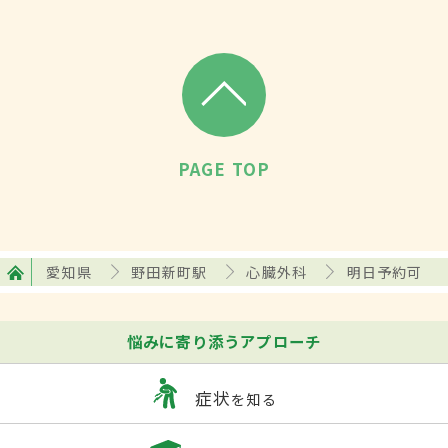
PAGE TOP
愛知県
野田新町駅
心臓外科
明日予約可
悩みに寄り添うアプローチ
症状
を知る