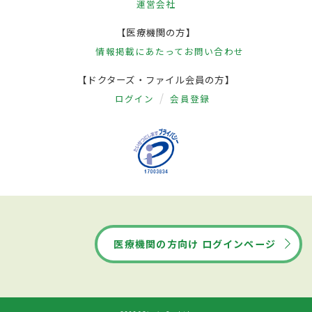
運営会社
【医療機関の方】
情報掲載にあたって
お問い合わせ
【ドクターズ・ファイル会員の方】
ログイン
会員登録
医療機関の方向け ログインページ