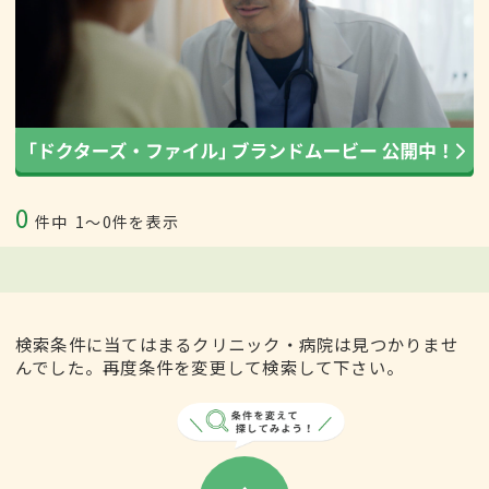
0
件中
1〜0件を表示
検索条件に当てはまるクリニック・病院は見つかりませ
んでした。再度条件を変更して検索して下さい。